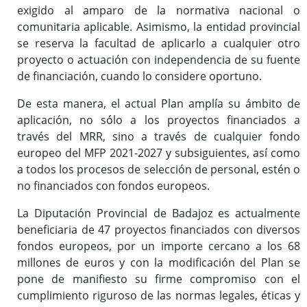
exigido al amparo de la normativa nacional o
comunitaria aplicable. Asimismo, la entidad provincial
se reserva la facultad de aplicarlo a cualquier otro
proyecto o actuación con independencia de su fuente
de financiación, cuando lo considere oportuno.
De esta manera, el actual Plan amplía su ámbito de
aplicación, no sólo a los proyectos financiados a
través del MRR, sino a través de cualquier fondo
europeo del MFP 2021-2027 y subsiguientes, así como
a todos los procesos de selección de personal, estén o
no financiados con fondos europeos.
La Diputación Provincial de Badajoz es actualmente
beneficiaria de 47 proyectos financiados con diversos
fondos europeos, por un importe cercano a los 68
millones de euros y con la modificación del Plan se
pone de manifiesto su firme compromiso con el
cumplimiento riguroso de las normas legales, éticas y