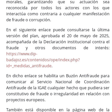
morales, garantizando que su actuación sea
reconocida por todos los actores con los que
interactúa como contraria a cualquier manifestación
de fraude o corrupción.
En el siguiente enlace puede consultarse la última
versión del plan, aprobada el 20 de mayo de 2025,
acompañada de la Declaración institucional contra el
fraude y otros documentos de interés:
https://www.dip-
badajoz.es/contenidos/ope/index.php?
id=_medidas_antifraude
.
En dicho enlace se habilita un Buzón Antifraude para
comunicar al Servicio Nacional de Coordinación
Antifraude de la IGAE cualquier hecho que pudiera ser
constitutivo de fraude o irregularidad en relación con
proyectos europeos.
También está disponible en la página web de la