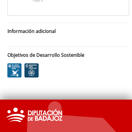
Foto 3
Información adicional
Objetivos de Desarrollo Sostenible