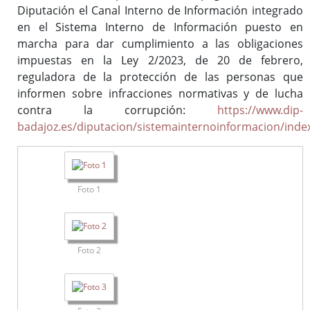
Diputación el Canal Interno de Información integrado
en el Sistema Interno de Información puesto en
marcha para dar cumplimiento a las obligaciones
impuestas en la Ley 2/2023, de 20 de febrero,
reguladora de la protección de las personas que
informen sobre infracciones normativas y de lucha
contra la corrupción:
https://www.dip-
badajoz.es/diputacion/sistemainternoinformacion/inde
Foto 1
Foto 2