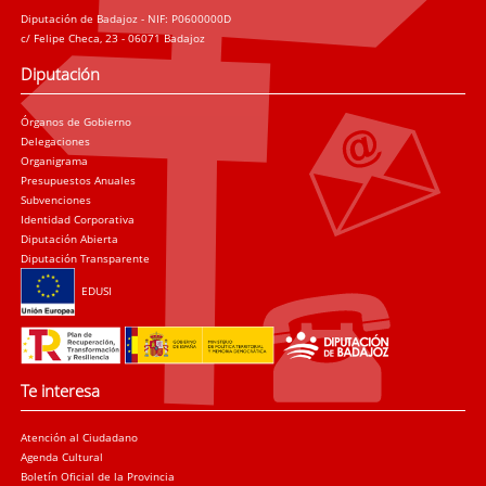
Diputación de Badajoz - NIF: P0600000D
c/ Felipe Checa, 23 - 06071 Badajoz
Diputación
Órganos de Gobierno
Delegaciones
Organigrama
Presupuestos Anuales
Subvenciones
Identidad Corporativa
Diputación Abierta
Diputación Transparente
EDUSI
Te interesa
Atención al Ciudadano
Agenda Cultural
Boletín Oficial de la Provincia