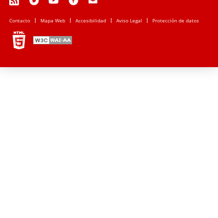
Contacto
Mapa Web
Accesibilidad
Aviso Legal
Protección de datos