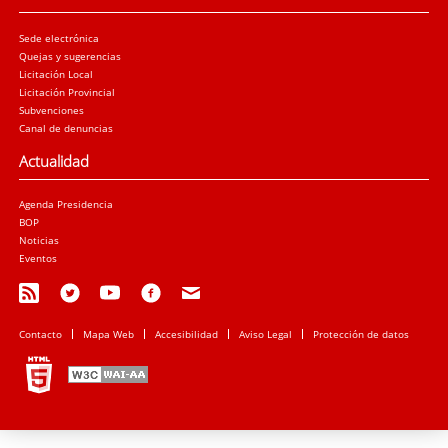
Sede electrónica
Quejas y sugerencias
Licitación Local
Licitación Provincial
Subvenciones
Canal de denuncias
Actualidad
Agenda Presidencia
BOP
Noticias
Eventos
Contacto
Mapa Web
Accesibilidad
Aviso Legal
Protección de datos