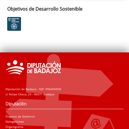
Objetivos de Desarrollo Sostenible
Diputación de Badajoz - NIF: P0600000D
c/ Felipe Checa, 23 - 06071 Badajoz
Diputación
Órganos de Gobierno
Delegaciones
Organigrama