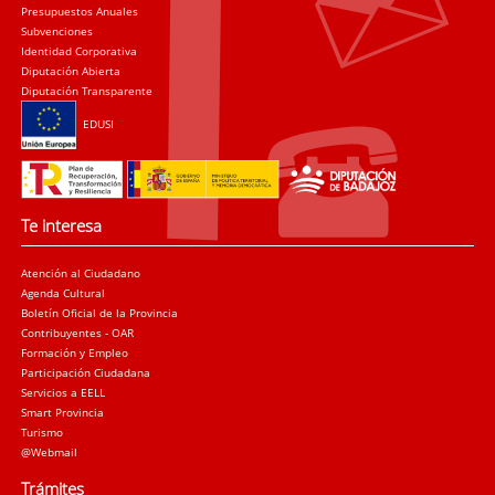
Presupuestos Anuales
Subvenciones
Identidad Corporativa
Diputación Abierta
Diputación Transparente
EDUSI
Te interesa
Atención al Ciudadano
Agenda Cultural
Boletín Oficial de la Provincia
Contribuyentes - OAR
Formación y Empleo
Participación Ciudadana
Servicios a EELL
Smart Provincia
Turismo
@Webmail
Trámites