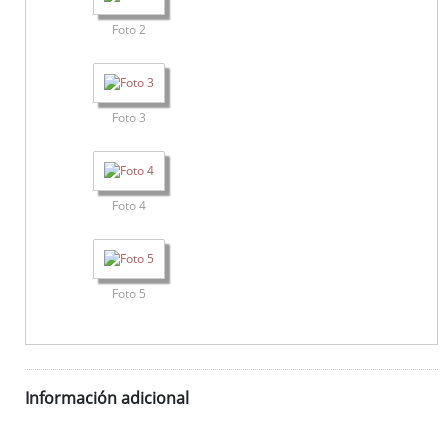
Foto 2
Foto 3
Foto 4
Foto 5
Información adicional