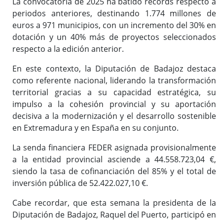
La convocatoria de 2025 ha batido récords respecto a
periodos anteriores, destinando 1.774 millones de
euros a 971 municipios, con un incremento del 30% en
dotación y un 40% más de proyectos seleccionados
respecto a la edición anterior.
En este contexto, la Diputación de Badajoz destaca
como referente nacional, liderando la transformación
territorial gracias a su capacidad estratégica, su
impulso a la cohesión provincial y su aportación
decisiva a la modernización y el desarrollo sostenible
en Extremadura y en España en su conjunto.
La senda financiera FEDER asignada provisionalmente
a la entidad provincial asciende a 44.558.723,04 €,
siendo la tasa de cofinanciación del 85% y el total de
inversión pública de 52.422.027,10 €.
Cabe recordar, que esta semana la presidenta de la
Diputación de Badajoz, Raquel del Puerto, participó en