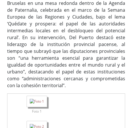
Bruselas en una mesa redonda dentro de la Agenda
de Paternalia, celebrada en el marco de la Semana
Europea de las Regiones y Ciudades, bajo el lema
‘Quédate y prospera: el papel de las autoridades
intermedias locales en el desbloqueo del potencial
rural’. En su intervención, Del Puerto destacó este
liderazgo de la institución provincial pacense, al
tiempo que subrayó que las diputaciones provinciales
son “una herramienta esencial para garantizar la
igualdad de oportunidades entre el mundo rural y el
urbano”, destacando el papel de estas instituciones
como “administraciones cercanas y comprometidas
con la cohesión territorial”.
Foto 1