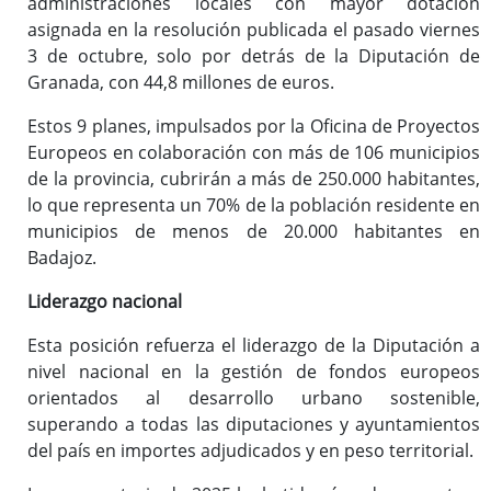
administraciones locales con mayor dotación
asignada en la resolución publicada el pasado viernes
3 de octubre, solo por detrás de la Diputación de
Granada, con 44,8 millones de euros.
Estos 9 planes, impulsados por la Oficina de Proyectos
Europeos en colaboración con más de 106 municipios
de la provincia, cubrirán a más de 250.000 habitantes,
lo que representa un 70% de la población residente en
municipios de menos de 20.000 habitantes en
Badajoz.
Liderazgo nacional
Esta posición refuerza el liderazgo de la Diputación a
nivel nacional en la gestión de fondos europeos
orientados al desarrollo urbano sostenible,
superando a todas las diputaciones y ayuntamientos
del país en importes adjudicados y en peso territorial.