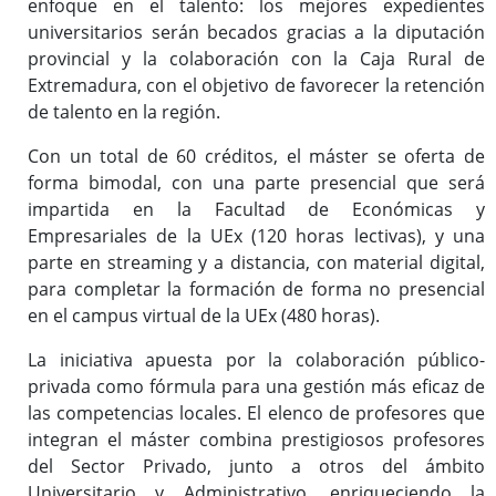
enfoque en el talento: los mejores expedientes
universitarios serán becados gracias a la diputación
provincial y la colaboración con la Caja Rural de
Extremadura, con el objetivo de favorecer la retención
de talento en la región.
Con un total de 60 créditos, el máster se oferta de
forma bimodal, con una parte presencial que será
impartida en la Facultad de Económicas y
Empresariales de la UEx (120 horas lectivas), y una
parte en streaming y a distancia, con material digital,
para completar la formación de forma no presencial
en el campus virtual de la UEx (480 horas).
La iniciativa apuesta por la colaboración público-
privada como fórmula para una gestión más eficaz de
las competencias locales. El elenco de profesores que
integran el máster combina prestigiosos profesores
del Sector Privado, junto a otros del ámbito
Universitario y Administrativo, enriqueciendo la