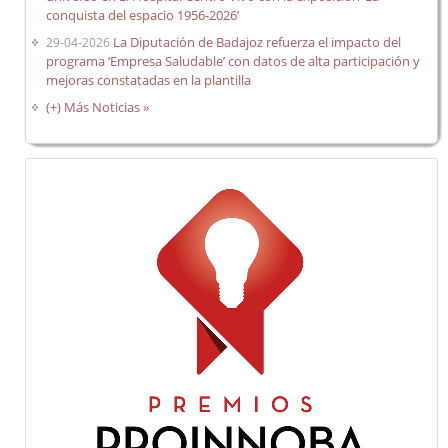
conquista del espacio 1956-2026’
La Diputación de Badajoz refuerza el impacto del
29-04-2026
programa ‘Empresa Saludable’ con datos de alta participación y
mejoras constatadas en la plantilla
(+) Más Noticias »