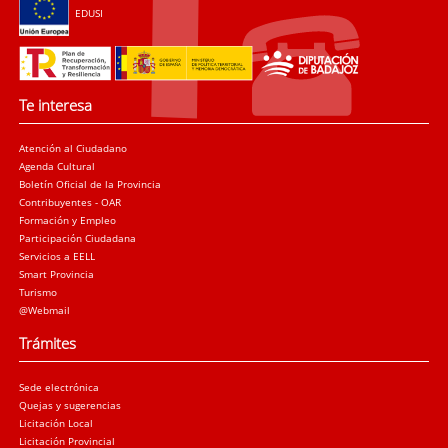
EDUSI
Te interesa
Atención al Ciudadano
Agenda Cultural
Boletín Oficial de la Provincia
Contribuyentes - OAR
Formación y Empleo
Participación Ciudadana
Servicios a EELL
Smart Provincia
Turismo
@Webmail
Trámites
Sede electrónica
Quejas y sugerencias
Licitación Local
Licitación Provincial