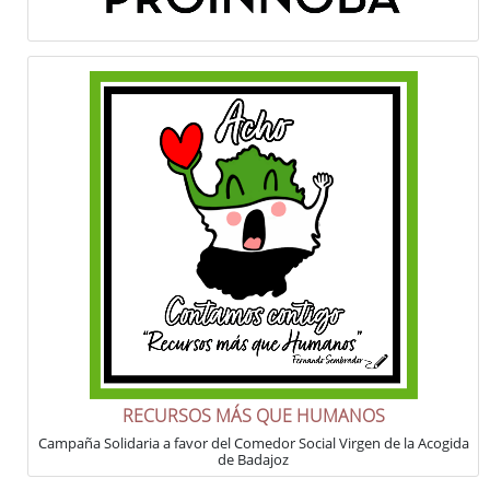
RECURSOS MÁS QUE HUMANOS
Campaña Solidaria a favor del Comedor Social Virgen de la Acogida
de Badajoz