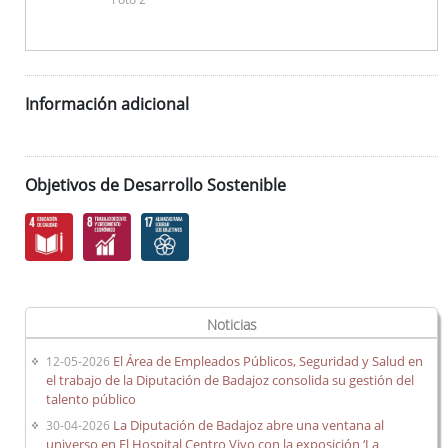
Información adicional
Objetivos de Desarrollo Sostenible
Noticias
El Área de Empleados Públicos, Seguridad y Salud en
12-05-2026
el trabajo de la Diputación de Badajoz consolida su gestión del
talento público
La Diputación de Badajoz abre una ventana al
30-04-2026
universo en El Hospital Centro Vivo con la exposición ‘La