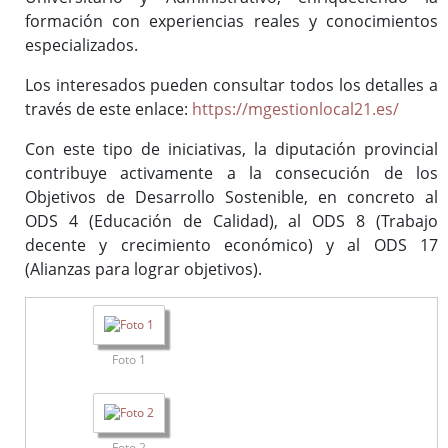
formación con experiencias reales y conocimientos
especializados.
Los interesados pueden consultar todos los detalles a
través de este enlace:
https://mgestionlocal21.es/
Con este tipo de iniciativas, la diputación provincial
contribuye activamente a la consecución de los
Objetivos de Desarrollo Sostenible, en concreto al
ODS 4 (Educación de Calidad), al ODS 8 (Trabajo
decente y crecimiento económico) y al ODS 17
(Alianzas para lograr objetivos).
Foto 1
Foto 2