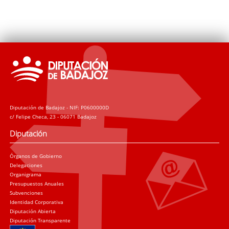
Diputación de Badajoz - NIF: P0600000D
c/ Felipe Checa, 23 - 06071 Badajoz
Diputación
Órganos de Gobierno
Delegaciones
Organigrama
Presupuestos Anuales
Subvenciones
Identidad Corporativa
Diputación Abierta
Diputación Transparente