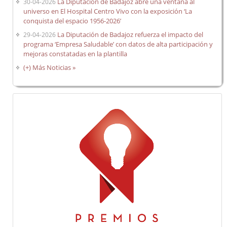
La Diputación de Badajoz abre una ventana al
30-04-2026
universo en El Hospital Centro Vivo con la exposición ‘La
conquista del espacio 1956-2026’
La Diputación de Badajoz refuerza el impacto del
29-04-2026
programa ‘Empresa Saludable’ con datos de alta participación y
mejoras constatadas en la plantilla
(+) Más Noticias »