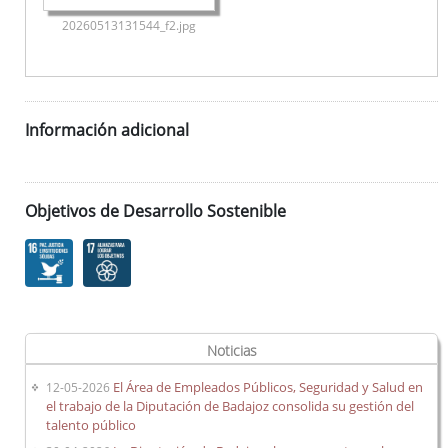
20260513131544_f2.jpg
Información adicional
Objetivos de Desarrollo Sostenible
Noticias
El Área de Empleados Públicos, Seguridad y Salud en
12-05-2026
el trabajo de la Diputación de Badajoz consolida su gestión del
talento público