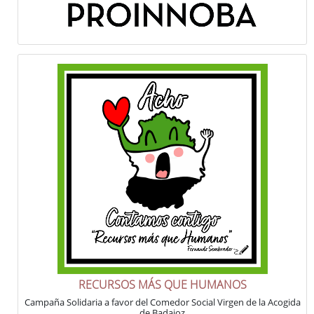
RECURSOS MÁS QUE HUMANOS
Campaña Solidaria a favor del Comedor Social Virgen de la Acogida
de Badajoz