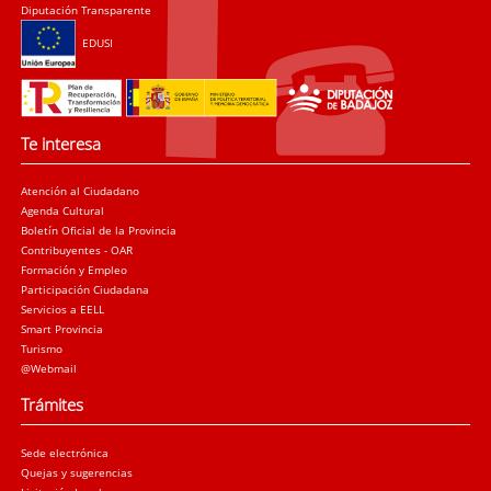
Diputación Transparente
EDUSI
Te interesa
Atención al Ciudadano
Agenda Cultural
Boletín Oficial de la Provincia
Contribuyentes - OAR
Formación y Empleo
Participación Ciudadana
Servicios a EELL
Smart Provincia
Turismo
@Webmail
Trámites
Sede electrónica
Quejas y sugerencias