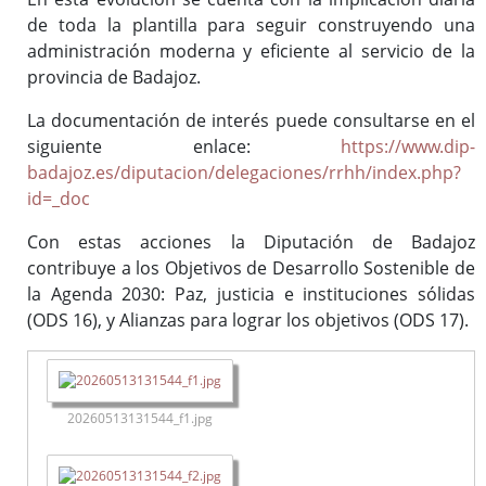
de toda la plantilla para seguir construyendo una
administración moderna y eficiente al servicio de la
provincia de Badajoz.
La documentación de interés puede consultarse en el
siguiente enlace:
https://www.dip-
badajoz.es/diputacion/delegaciones/rrhh/index.php?
id=_doc
Con estas acciones la Diputación de Badajoz
contribuye a los Objetivos de Desarrollo Sostenible de
la Agenda 2030: Paz, justicia e instituciones sólidas
(ODS 16), y Alianzas para lograr los objetivos (ODS 17).
20260513131544_f1.jpg