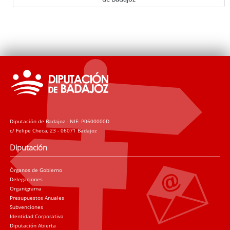
Diputación de Badajoz - NIF: P0600000D
c/ Felipe Checa, 23 - 06071 Badajoz
Diputación
Órganos de Gobierno
Delegaciones
Organigrama
Presupuestos Anuales
Subvenciones
Identidad Corporativa
Diputación Abierta