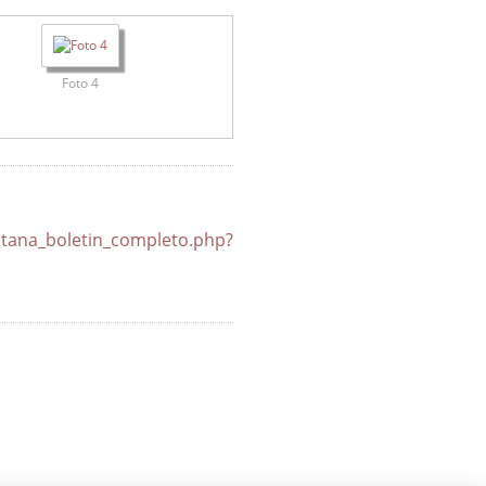
Foto 4
in_completo.php?