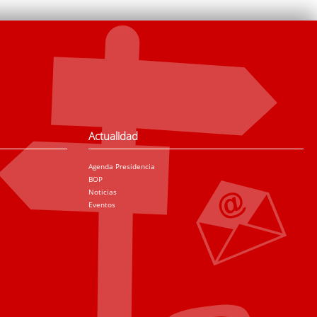
Actualidad
Agenda Presidencia
BOP
Noticias
Eventos