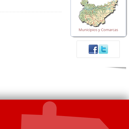
Municipios y Comarcas