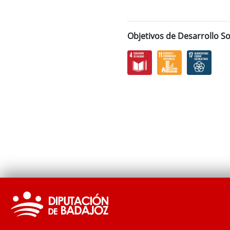
Objetivos de Desarrollo So