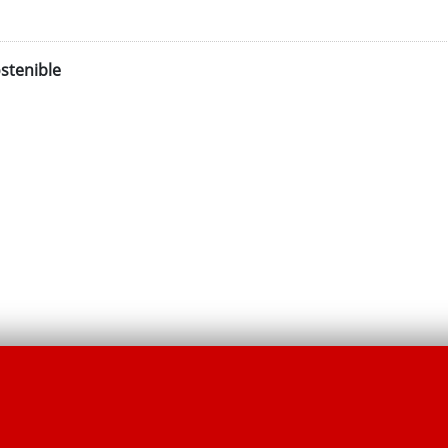
stenible