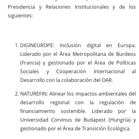
Presidencia y Relaciones Institucionales y de los
siguientes:
DIGINEUROPE: Inclusión digital en Europa.
Liderado por el Área Metropolitana de Burdeos
(Francia) y gestionado por el Área de Políticas
Sociales y Cooperación Internacional al
Desarrollo con la colaboración del OAR.
NATUREFIN: Alinear los impactos ambientales del
desarrollo regional con la regulación de
financiamiento sostenible. Liderado por la
Universidad Corvinus de Budapest (Hungría) y
gestionado por el Área de Transición Ecológica.