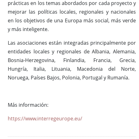
prácticas en los temas abordados por cada proyecto y
mejorar las políticas locales, regionales y nacionales
en los objetivos de una Europa más social, más verde
y más inteligente.
Las asociaciones están integradas principalmente por
entidades locales y regionales de Albania, Alemania,
Bosnia-Herzegovina, Finlandia, Francia, Grecia,
Hungría, Italia, Lituania, Macedonia del Norte,
Noruega, Países Bajos, Polonia, Portugal y Rumanía.
Más información:
https://www.interregeurope.eu/