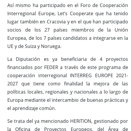
Así mismo ha participado en el Foro de Cooperación
Interregional Europe, Let’s Cooperate que ha tenido
lugar también en Cracovia y en el que han participado
socios de los 27 países miembros de la Unión
Europea, de los 7 países candidatos a integrarse en la
UE y de Suiza y Noruega.
La Diputación es ya beneficiaria de 4 proyectos
financiados por FEDER a través de este programa de
cooperación interregional INTERREG EUROPE 2021-
2027 que tiene como finalidad la mejora de las
políticas locales, regionales y nacionales a lo largo de
Europa mediante el intercambio de buenas prácticas y
el aprendizaje común.
Se trata del ya mencionado HERITION, gestionado por
la Oficina de Proyectos Europeos, del Área de