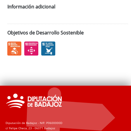
Información adicional
Objetivos de Desarrollo Sostenible
Diputación de Badajoz - NIF: P0600000D
c/ Felipe Checa, 23 - 06071 Badajoz