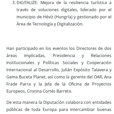
DIGITALIZE: Mejora de la resiliencia turística a
través de soluciones digitales, liderado por el
municipio de Hévíz (Hungría) y gestionado por el
Área de Tecnología y Digitalización.
Han participado en los eventos los Directores de dos
áreas implicadas, Presidencia y Relaciones
Institucionales y Políticas Sociales y Cooperación
Internacional al Desarrollo, Julián Expósito Talavera y
Gema Buceta Planet, así como la gerente del OAR, Ana
Frade Parra y la Jefa de la Oficina de Proyectos
Europeos, Cristina Cortés Barreto.
De esta manera la Diputación colabora con entidades
públicas de toda Europa para intercambiar buenas