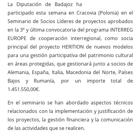
La Diputación de Badajoz ha
participado esta semana en Cracovia (Polonia) en el
Seminario de Socios Líderes de proyectos aprobados
en la 3ª y última convocatoria del programa INTERREG
EUROPE de cooperación interregional, como socia
principal del proyecto HERITION de nuevos modelos
para una gestión participativa del patrimonio cultural
en áreas protegidas, que gestionará junto a socios de
Alemania, España, Italia, Macedonia del Norte, Países
Bajos y Rumanía, por un importe total de
1.451.550,00€.
En el seminario se han abordado aspectos técnicos
relacionados con la implementación y justificación de
los proyectos, la gestión financiera y la comunicación
de las actividades que se realicen.