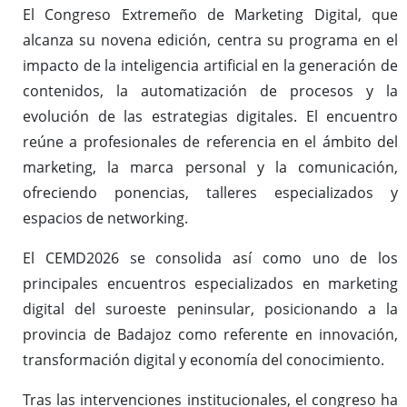
El Congreso Extremeño de Marketing Digital, que
alcanza su novena edición, centra su programa en el
impacto de la inteligencia artificial en la generación de
contenidos, la automatización de procesos y la
evolución de las estrategias digitales. El encuentro
reúne a profesionales de referencia en el ámbito del
marketing, la marca personal y la comunicación,
ofreciendo ponencias, talleres especializados y
espacios de networking.
El CEMD2026 se consolida así como uno de los
principales encuentros especializados en marketing
digital del suroeste peninsular, posicionando a la
provincia de Badajoz como referente en innovación,
transformación digital y economía del conocimiento.
Tras las intervenciones institucionales, el congreso ha