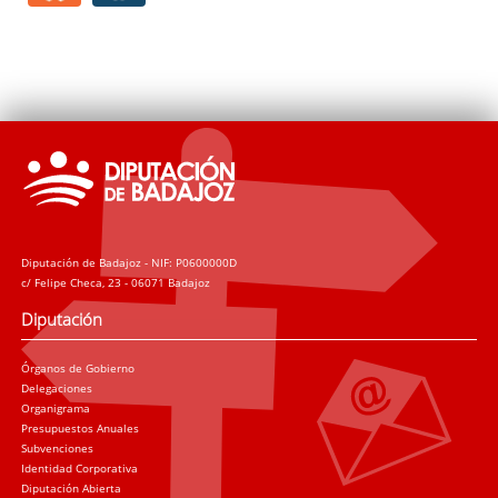
Diputación de Badajoz - NIF: P0600000D
c/ Felipe Checa, 23 - 06071 Badajoz
Diputación
Órganos de Gobierno
Delegaciones
Organigrama
Presupuestos Anuales
Subvenciones
Identidad Corporativa
Diputación Abierta