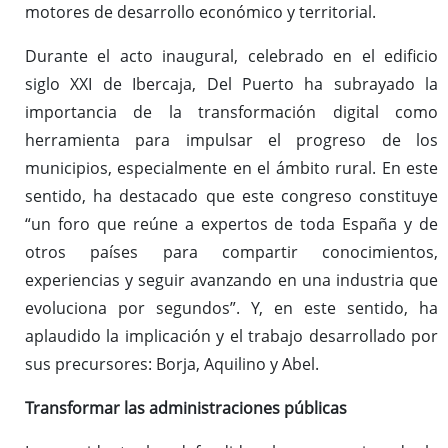
motores de desarrollo económico y territorial.
Durante el acto inaugural, celebrado en el edificio
siglo XXI de Ibercaja, Del Puerto ha subrayado la
importancia de la transformación digital como
herramienta para impulsar el progreso de los
municipios, especialmente en el ámbito rural. En este
sentido, ha destacado que este congreso constituye
“un foro que reúne a expertos de toda España y de
otros países para compartir conocimientos,
experiencias y seguir avanzando en una industria que
evoluciona por segundos”. Y, en este sentido, ha
aplaudido la implicación y el trabajo desarrollado por
sus precursores: Borja, Aquilino y Abel.
Transformar las administraciones públicas