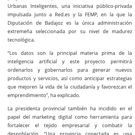
Urbanas Inteligentes, una iniciativa público-privada
impulsada junto a Red.es y la FEMP, en la que la
Diputación de Badajoz es la única administración
extremeña seleccionada por su nivel de madurez
tecnológica.
“Los datos son la principal materia prima de la
inteligencia artificial y este proyecto permitirá
ordenarlos y gobernarlos para generar nuevos
productos y servicios, así como anticipar estrategias
que mejoren la vida de la ciudadanía y favorezcan el
emprendimiento”, ha explicado.
La presidenta provincial también ha incidido en el
papel del marketing digital como herramienta para
fortalecer el tejido empresarial y combatir la
despoblación. “Una provincia conectada es una