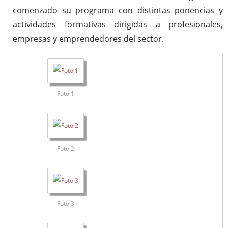
comenzado su programa con distintas ponencias y
actividades formativas dirigidas a profesionales,
empresas y emprendedores del sector.
Foto 1
Foto 2
Foto 3