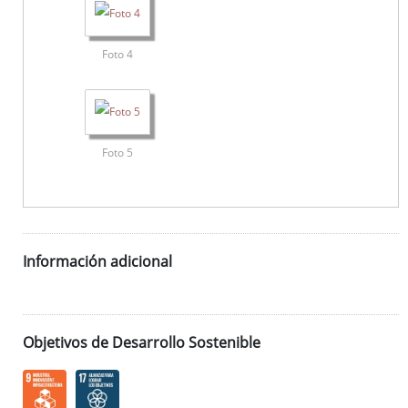
Foto 4
Foto 5
Información adicional
Objetivos de Desarrollo Sostenible