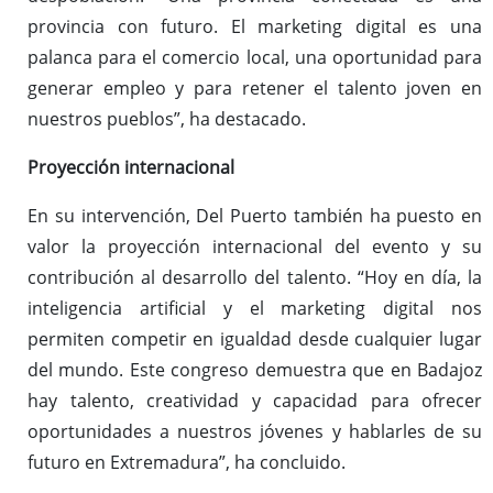
provincia con futuro. El marketing digital es una
palanca para el comercio local, una oportunidad para
generar empleo y para retener el talento joven en
nuestros pueblos”, ha destacado.
Proyección internacional
En su intervención, Del Puerto también ha puesto en
valor la proyección internacional del evento y su
contribución al desarrollo del talento. “Hoy en día, la
inteligencia artificial y el marketing digital nos
permiten competir en igualdad desde cualquier lugar
del mundo. Este congreso demuestra que en Badajoz
hay talento, creatividad y capacidad para ofrecer
oportunidades a nuestros jóvenes y hablarles de su
futuro en Extremadura”, ha concluido.