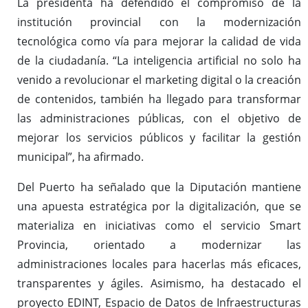
La presidenta ha defendido el compromiso de la
institución provincial con la modernización
tecnológica como vía para mejorar la calidad de vida
de la ciudadanía. “La inteligencia artificial no solo ha
venido a revolucionar el marketing digital o la creación
de contenidos, también ha llegado para transformar
las administraciones públicas, con el objetivo de
mejorar los servicios públicos y facilitar la gestión
municipal”, ha afirmado.
Del Puerto ha señalado que la Diputación mantiene
una apuesta estratégica por la digitalización, que se
materializa en iniciativas como el servicio Smart
Provincia, orientado a modernizar las
administraciones locales para hacerlas más eficaces,
transparentes y ágiles. Asimismo, ha destacado el
proyecto EDINT, Espacio de Datos de Infraestructuras