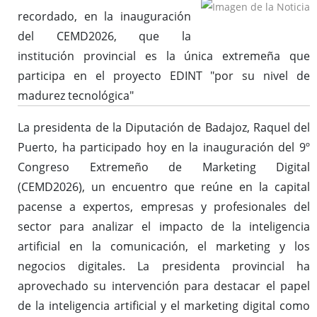
recordado, en la inauguración
del CEMD2026, que la
institución provincial es la única extremeña que
participa en el proyecto EDINT "por su nivel de
madurez tecnológica"
La presidenta de la Diputación de Badajoz, Raquel del
Puerto, ha participado hoy en la inauguración del 9º
Congreso Extremeño de Marketing Digital
(CEMD2026), un encuentro que reúne en la capital
pacense a expertos, empresas y profesionales del
sector para analizar el impacto de la inteligencia
artificial en la comunicación, el marketing y los
negocios digitales. La presidenta provincial ha
aprovechado su intervención para destacar el papel
de la inteligencia artificial y el marketing digital como