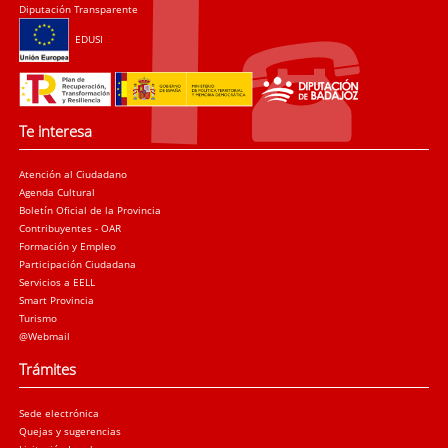
Diputación Transparente
EDUSI
Te interesa
Atención al Ciudadano
Agenda Cultural
Boletín Oficial de la Provincia
Contribuyentes - OAR
Formación y Empleo
Participación Ciudadana
Servicios a EELL
Smart Provincia
Turismo
@Webmail
Trámites
Sede electrónica
Quejas y sugerencias