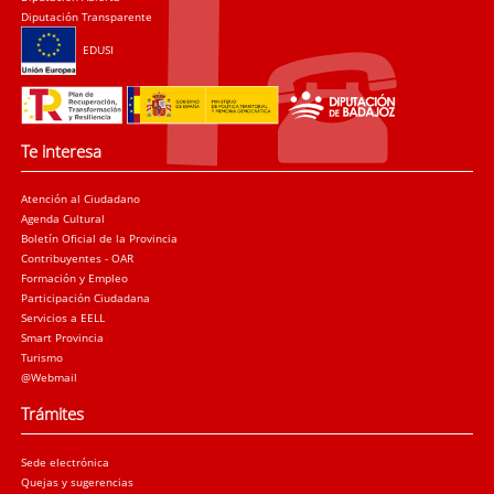
Diputación Transparente
EDUSI
Te interesa
Atención al Ciudadano
Agenda Cultural
Boletín Oficial de la Provincia
Contribuyentes - OAR
Formación y Empleo
Participación Ciudadana
Servicios a EELL
Smart Provincia
Turismo
@Webmail
Trámites
Sede electrónica
Quejas y sugerencias