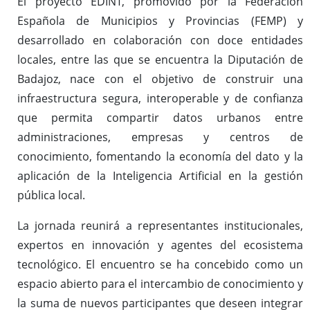
El proyecto EDINT, promovido por la Federación
Española de Municipios y Provincias (FEMP) y
desarrollado en colaboración con doce entidades
locales, entre las que se encuentra la Diputación de
Badajoz, nace con el objetivo de construir una
infraestructura segura, interoperable y de confianza
que permita compartir datos urbanos entre
administraciones, empresas y centros de
conocimiento, fomentando la economía del dato y la
aplicación de la Inteligencia Artificial en la gestión
pública local.
La jornada reunirá a representantes institucionales,
expertos en innovación y agentes del ecosistema
tecnológico. El encuentro se ha concebido como un
espacio abierto para el intercambio de conocimiento y
la suma de nuevos participantes que deseen integrar