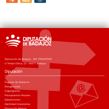
Diputación de Badajoz - NIF: P0600000D
c/ Felipe Checa, 23 - 06071 Badajoz
Diputación
Órganos de Gobierno
Delegaciones
Organigrama
Presupuestos Anuales
Subvenciones
Identidad Corporativa
Diputación Abierta