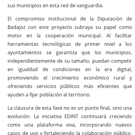
sus municipios en esta red de vanguardia.
El compromiso institucional de la Diputación de
Badajoz con este proyecto subraya su papel como
motor en la cooperación municipal. Al facilitar
herramientas tecnológicas de primer nivel a los
ayuntamientos se garantiza que los municipios,
independientemente de su tamaño, puedan competir
en igualdad de condiciones en la era digital,
promoviendo el crecimiento económico rural y
ofreciendo servicios públicos más eficientes que
ayuden a fijar población al territorio.
La clausura de esta fase no es un punto final, sino una
evolución. La iniciativa EDINT continuará creciendo
como una plataforma viva, incorporando nuevos
casos de uso y fortaleciendo la colaboración público-