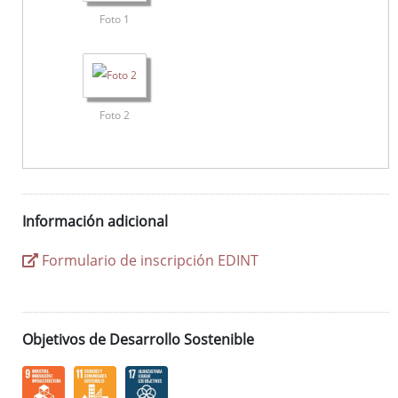
Foto 1
Foto 2
Información adicional
Formulario de inscripción EDINT
Objetivos de Desarrollo Sostenible