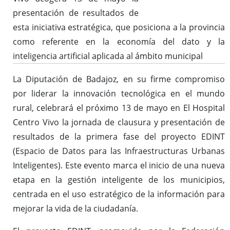
presentación de resultados de
esta iniciativa estratégica, que posiciona a la provincia
como referente en la economía del dato y la
inteligencia artificial aplicada al ámbito municipal
La Diputación de Badajoz, en su firme compromiso
por liderar la innovación tecnológica en el mundo
rural, celebrará el próximo 13 de mayo en El Hospital
Centro Vivo la jornada de clausura y presentación de
resultados de la primera fase del proyecto EDINT
(Espacio de Datos para las Infraestructuras Urbanas
Inteligentes). Este evento marca el inicio de una nueva
etapa en la gestión inteligente de los municipios,
centrada en el uso estratégico de la información para
mejorar la vida de la ciudadanía.