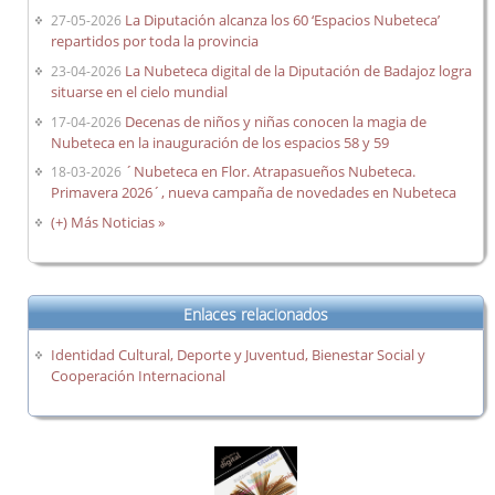
La Diputación alcanza los 60 ‘Espacios Nubeteca’
27-05-2026
repartidos por toda la provincia
La Nubeteca digital de la Diputación de Badajoz logra
23-04-2026
situarse en el cielo mundial
Decenas de niños y niñas conocen la magia de
17-04-2026
Nubeteca en la inauguración de los espacios 58 y 59
´Nubeteca en Flor. Atrapasueños Nubeteca.
18-03-2026
Primavera 2026´, nueva campaña de novedades en Nubeteca
(+) Más Noticias »
Enlaces relacionados
Identidad Cultural, Deporte y Juventud, Bienestar Social y
Cooperación Internacional