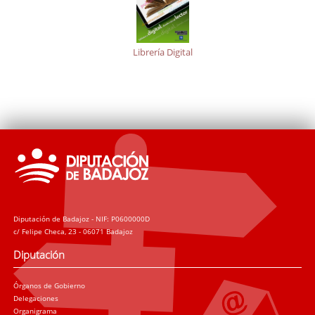
Librería Digital
Diputación de Badajoz - NIF: P0600000D
c/ Felipe Checa, 23 - 06071 Badajoz
Diputación
Órganos de Gobierno
Delegaciones
Organigrama