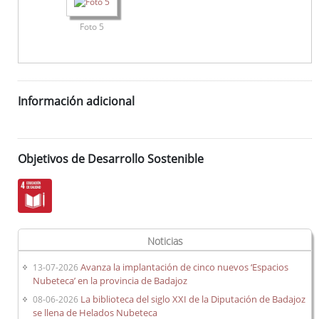
Foto 5
Información adicional
Objetivos de Desarrollo Sostenible
Noticias
Avanza la implantación de cinco nuevos ‘Espacios
13-07-2026
Nubeteca’ en la provincia de Badajoz
La biblioteca del siglo XXI de la Diputación de Badajoz
08-06-2026
se llena de Helados Nubeteca