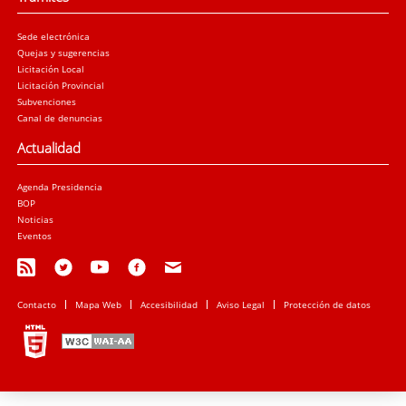
Sede electrónica
Quejas y sugerencias
Licitación Local
Licitación Provincial
Subvenciones
Canal de denuncias
Actualidad
Agenda Presidencia
BOP
Noticias
Eventos
Contacto
Mapa Web
Accesibilidad
Aviso Legal
Protección de datos