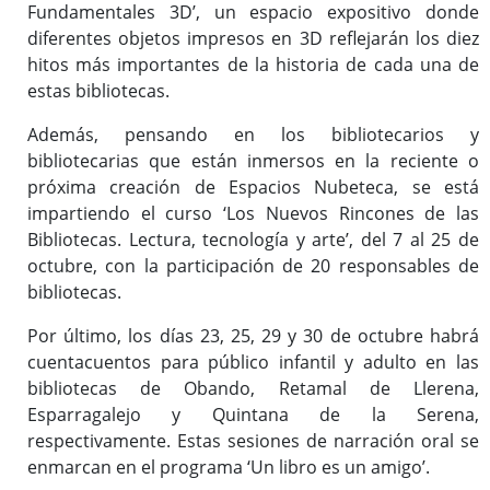
Fundamentales 3D’, un espacio expositivo donde
diferentes objetos impresos en 3D reflejarán los diez
hitos más importantes de la historia de cada una de
estas bibliotecas.
Además, pensando en los bibliotecarios y
bibliotecarias que están inmersos en la reciente o
próxima creación de Espacios Nubeteca, se está
impartiendo el curso ‘Los Nuevos Rincones de las
Bibliotecas. Lectura, tecnología y arte’, del 7 al 25 de
octubre, con la participación de 20 responsables de
bibliotecas.
Por último, los días 23, 25, 29 y 30 de octubre habrá
cuentacuentos para público infantil y adulto en las
bibliotecas de Obando, Retamal de Llerena,
Esparragalejo y Quintana de la Serena,
respectivamente. Estas sesiones de narración oral se
enmarcan en el programa ‘Un libro es un amigo’.