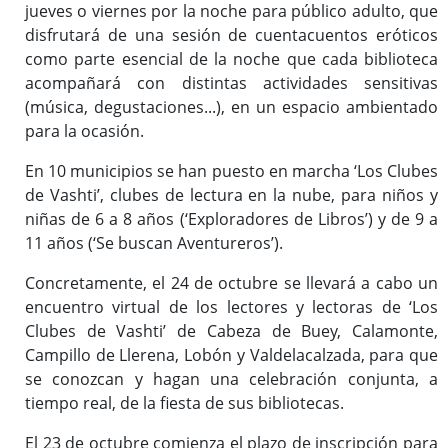
jueves o viernes por la noche para público adulto, que
disfrutará de una sesión de cuentacuentos eróticos
como parte esencial de la noche que cada biblioteca
acompañará con distintas actividades sensitivas
(música, degustaciones...), en un espacio ambientado
para la ocasión.
En 10 municipios se han puesto en marcha ‘Los Clubes
de Vashti’, clubes de lectura en la nube, para niños y
niñas de 6 a 8 años (‘Exploradores de Libros’) y de 9 a
11 años (‘Se buscan Aventureros’).
Concretamente, el 24 de octubre se llevará a cabo un
encuentro virtual de los lectores y lectoras de ‘Los
Clubes de Vashti’ de Cabeza de Buey, Calamonte,
Campillo de Llerena, Lobón y Valdelacalzada, para que
se conozcan y hagan una celebración conjunta, a
tiempo real, de la fiesta de sus bibliotecas.
El 23 de octubre comienza el plazo de inscripción para