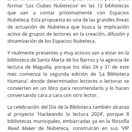
formar ‘Los Clubes Nubetecos’ en las 12 bibliotecas
que van a contar próximamente con Espacios
Nubeteca. Esta propuesta es una de las grandes líneas
de actuación de Nubeteca que busca la implicación
activa de grupos de lectores en la creación, difusión y
dinamización de los Espacios Nubeteca.
Y realmente presentes y muy activos van a estar en la
biblioteca de Santa Marta de los Barros y la agencia de
lectura de Maguilla, porque los días 24 y 31 de este
mes comienza la segunda edición de ‘La Biblioteca
Humana’, donde determinados lectores o lectoras se
convierten en un libro para recomendarlo y lo hacen
conversando cara a cara con otro lector.
La celebración del Día de la Biblioteca también alcanza
al proyecto ‘Hackeando la lectura 2024’, porque 8
bibliotecas municipales, embarcadas ya en la filosofía
Read Maker
de Nubeteca, construirán en sus ‘VIP