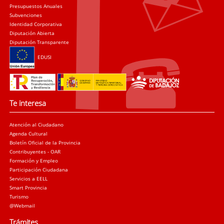
Presupuestos Anuales
Subvenciones
Identidad Corporativa
Diputación Abierta
Diputación Transparente
EDUSI
Te interesa
Atención al Ciudadano
Agenda Cultural
Boletín Oficial de la Provincia
Contribuyentes - OAR
Formación y Empleo
Participación Ciudadana
Servicios a EELL
Smart Provincia
Turismo
@Webmail
Trámites