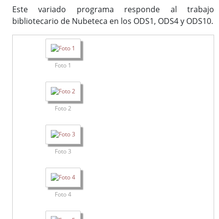
Este variado programa responde al trabajo
bibliotecario de Nubeteca en los ODS1, ODS4 y ODS10.
Foto 1
Foto 2
Foto 3
Foto 4