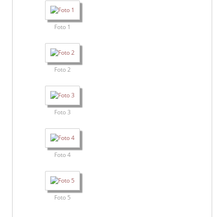
Foto 1
Foto 2
Foto 3
Foto 4
Foto 5