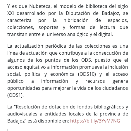
Y es que Nubeteca, el modelo de biblioteca del siglo
XXI desarrollado por la Diputación de Badajoz, se
caracteriza por la hibridación de espacios,
colecciones, soportes y formas de lectura que
transitan entre el universo analógico y el digital.
La actualización periódica de las colecciones es una
línea de actuación que contribuye a la consecución de
algunos de los puntos de los ODS, puesto que el
acceso equitativo a información promueve la inclusión
social, política y económica (ODS10) y el acceso
público a información y recursos genera
oportunidades para mejorar la vida de los ciudadanos
(ODS1).
La “Resolución de dotación de fondos bibliográficos y
audiovisuales a entidades locales de la provincia de
Badajoz” está disponible en:
https://bit.ly/3YvM7NG