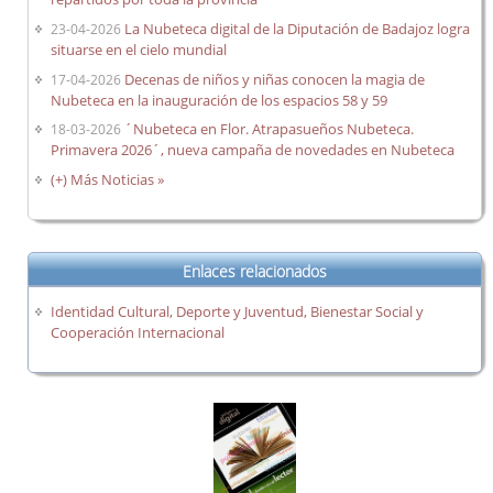
La Nubeteca digital de la Diputación de Badajoz logra
23-04-2026
situarse en el cielo mundial
Decenas de niños y niñas conocen la magia de
17-04-2026
Nubeteca en la inauguración de los espacios 58 y 59
´Nubeteca en Flor. Atrapasueños Nubeteca.
18-03-2026
Primavera 2026´, nueva campaña de novedades en Nubeteca
(+) Más Noticias »
Enlaces relacionados
Identidad Cultural, Deporte y Juventud, Bienestar Social y
Cooperación Internacional