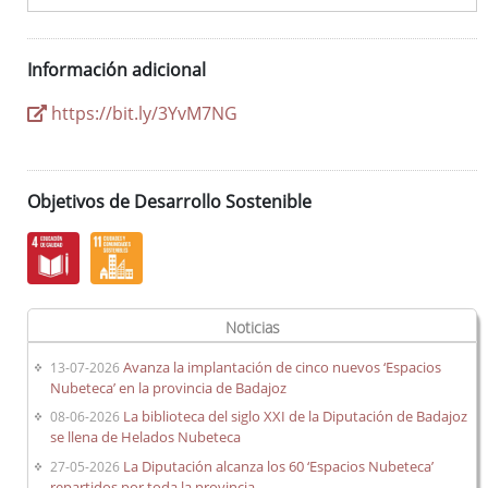
Información adicional
https://bit.ly/3YvM7NG
Objetivos de Desarrollo Sostenible
Noticias
Avanza la implantación de cinco nuevos ‘Espacios
13-07-2026
Nubeteca’ en la provincia de Badajoz
La biblioteca del siglo XXI de la Diputación de Badajoz
08-06-2026
se llena de Helados Nubeteca
La Diputación alcanza los 60 ‘Espacios Nubeteca’
27-05-2026
repartidos por toda la provincia