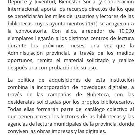
Deporte y Juventud, Bienestar Social y Cooperación
Internacional, aporta los recursos directos de los que
se beneficiarán los miles de usuarios y lectores de las
bibliotecas cuyos ayuntamientos (191) se acogieron a
la convocatoria. Con ellos, alrededor de 10.000
ejemplares llegarán a los distintos centros de lectura
durante los próximos meses, una vez que la
Administración provincial, a través de los medios
oportunos, remita el material solicitado y realice
después una comprobación de su uso.
La política de adquisiciones de esta Institución
combina la incorporación de novedades digitales, a
través de las campañas de Nubeteca, con las
desideratas solicitadas por los propios bibliotecarios.
Todas ellas formarán parte del catálogo colectivo al
que tienen acceso los lectores de las bibliotecas y las
agencias de lectura municipales de la provincia, donde
conviven las obras impresas y las digitales.