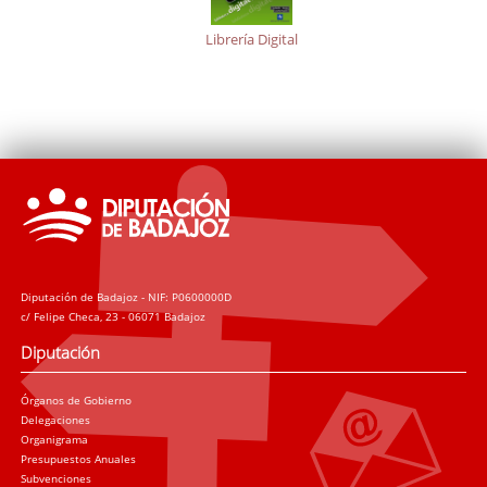
Librería Digital
Diputación de Badajoz - NIF: P0600000D
c/ Felipe Checa, 23 - 06071 Badajoz
Diputación
Órganos de Gobierno
Delegaciones
Organigrama
Presupuestos Anuales
Subvenciones