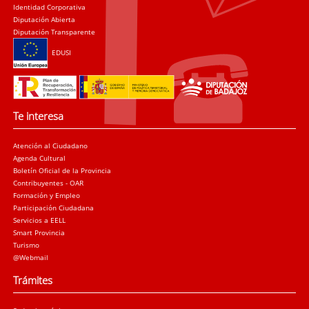
Identidad Corporativa
Diputación Abierta
Diputación Transparente
EDUSI
Te interesa
Atención al Ciudadano
Agenda Cultural
Boletín Oficial de la Provincia
Contribuyentes - OAR
Formación y Empleo
Participación Ciudadana
Servicios a EELL
Smart Provincia
Turismo
@Webmail
Trámites