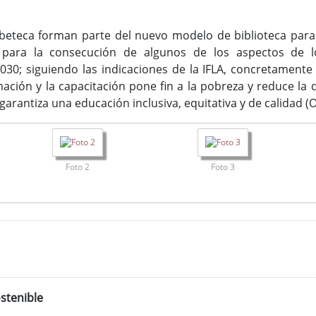
eteca forman parte del nuevo modelo de biblioteca para e
 para la consecución de algunos de los aspectos de l
030; siguiendo las indicaciones de la IFLA, concretamente
mación y la capacitación pone fin a la pobreza y reduce la 
garantiza una educación inclusiva, equitativa y de calidad (
Foto 2
Foto 3
stenible