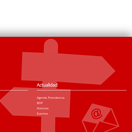
Actualidad
Agenda Presidencia
BOP
Noticias
Eventos