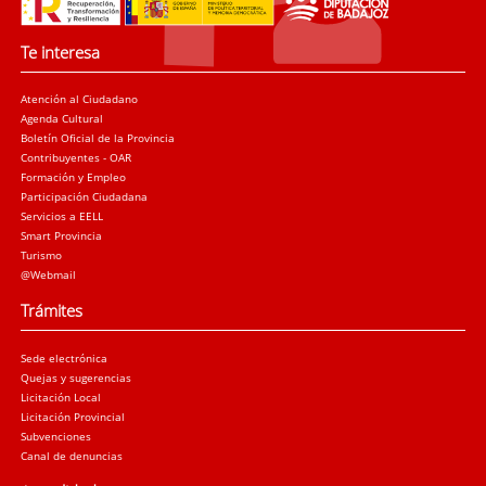
Te interesa
Atención al Ciudadano
Agenda Cultural
Boletín Oficial de la Provincia
Contribuyentes - OAR
Formación y Empleo
Participación Ciudadana
Servicios a EELL
Smart Provincia
Turismo
@Webmail
Trámites
Sede electrónica
Quejas y sugerencias
Licitación Local
Licitación Provincial
Subvenciones
Canal de denuncias