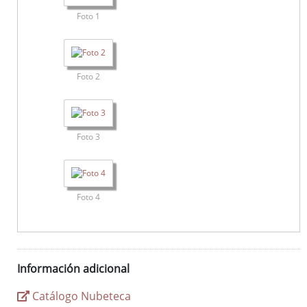
Foto 1
Foto 2
Foto 3
Foto 4
Información adicional
Catálogo Nubeteca