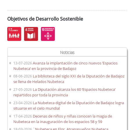
Objetivos de Desarrollo Sostenible
Noticias
Avanza la implantación de cinco nuevos ‘Espacios
13-07-2026
Nubeteca’ en la provincia de Badajoz
La biblioteca del siglo XXI de la Diputación de Badajoz
08-06-2026
se llena de Helados Nubeteca
La Diputación alcanza los 60 ‘Espacios Nubeteca’
27-05-2026
repartidos por toda la provincia
La Nubeteca digital de la Diputación de Badajoz logra
23-04-2026
situarse en el cielo mundial
Decenas de niños y niñas conocen la magia de
17-04-2026
Nubeteca en la inauguración de los espacios 58 y 59
´Nubeteca en Flor. Atrapasueños Nubeteca.
18-03-2026