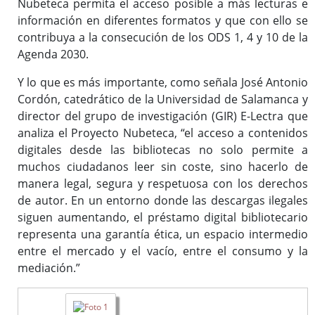
Nubeteca permita el acceso posible a más lecturas e
información en diferentes formatos y que con ello se
contribuya a la consecución de los ODS 1, 4 y 10 de la
Agenda 2030.
Y lo que es más importante, como señala José Antonio
Cordón, catedrático de la Universidad de Salamanca y
director del grupo de investigación (GIR) E-Lectra que
analiza el Proyecto Nubeteca, “el acceso a contenidos
digitales desde las bibliotecas no solo permite a
muchos ciudadanos leer sin coste, sino hacerlo de
manera legal, segura y respetuosa con los derechos
de autor. En un entorno donde las descargas ilegales
siguen aumentando, el préstamo digital bibliotecario
representa una garantía ética, un espacio intermedio
entre el mercado y el vacío, entre el consumo y la
mediación.”