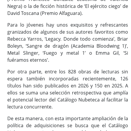
Negra) o la de ficción histórica de ‘El ejército ciego’ de
David Toscana (Premio Alfaguara).
Para lo jóvenes hay unos exquisitos y refrescantes
granizados de algunos de sus autores favoritos como
Rebecca Yarros, ‘Legacy. Donde todo comienza’, Briar
Boleyn, ‘Sangre de dragón (Academia Bloodwing 1)’,
Metal Slinger, ‘Fuego y metal 1’ o Emma Gil, ‘Si
fuéramos eternos’.
Por otra parte, entre los 828 obras de lecturas sin
espera también incorporadas recientemente, 126
títulos han sido publicados en 2026 y 150 en 2025. A
ellos se suma una selección retrospectiva que amplía
el potencial lector del Catálogo Nubeteca al facilitar la
lectura concurrente.
De esta manera, con esta importante ampliación de la
política de adquisiciones se busca que el Catálogo