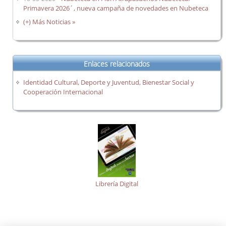
Primavera 2026´, nueva campaña de novedades en Nubeteca
(+) Más Noticias »
Enlaces relacionados
Identidad Cultural, Deporte y Juventud, Bienestar Social y
Cooperación Internacional
Librería Digital