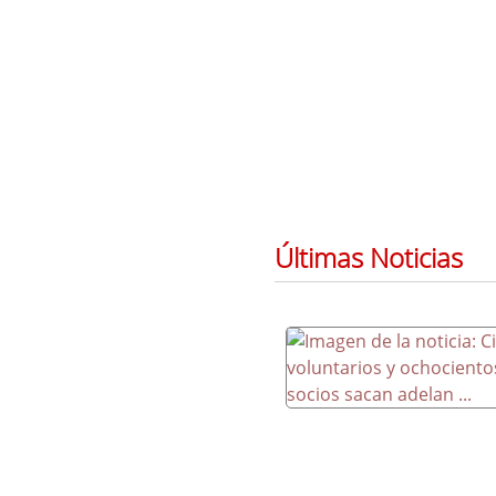
Últimas Noticias