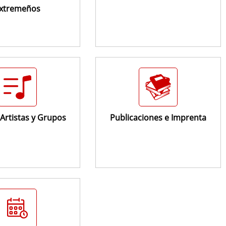
xtremeños
Artistas y Grupos
Publicaciones e Imprenta