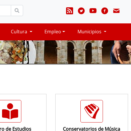
Cultura
Empleo
Municipios
ro de Estudios
Conservatorios de Música