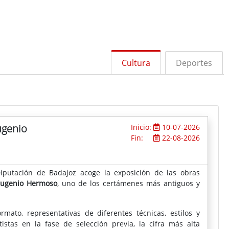
Cultura
Deportes
ugenio
Inicio:
10-07-2026
Fin:
22-08-2026
iputación de Badajoz acoge la exposición de las obras
 Eugenio Hermoso
, uno de los certámenes más antiguos y
ato, representativas de diferentes técnicas, estilos y
istas en la fase de selección previa, la cifra más alta