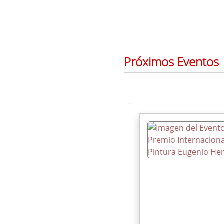
Próximos Eventos