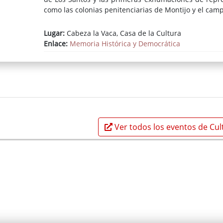
como las colonias penitenciarias de Montijo y el cam
Lugar:
Cabeza la Vaca, Casa de la Cultura
Enlace:
Memoria Histórica y Democrática
Ver todos los eventos de Cul