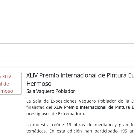
XLIV Premio Internacional de Pintura E
Hermoso
Sala Vaquero Poblador
La Sala de Exposiciones Vaquero Poblador de la D
finalistas del
XLIV Premio Internacional de Pintura
prestigiosos de Extremadura.
La muestra reúne 19 obras de mediano y gran form
temáticas. En esta edición han participado 195 art