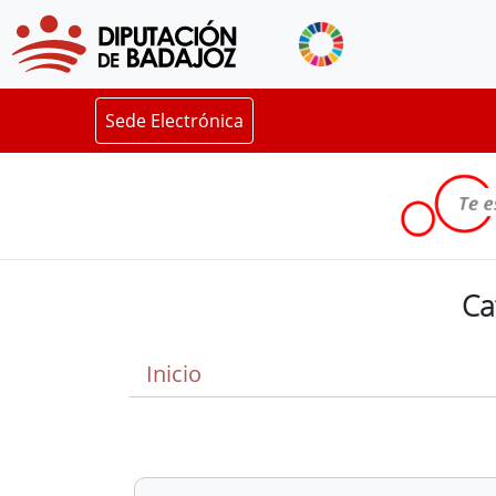
Sede Electrónica
Ca
Inicio