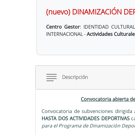
(nuevo) DINAMIZACIÓN DE
Centro Gestor
:
IDENTIDAD CULTURAL
INTERNACIONAL -
Actividades Culturale
Descripción
Convocatoria abierta d
Convocatoria de subvenciones dirigida 
HASTA DOS ACTIVIDADES DEPORTIVAS
ca
para el Programa de Dinamización Depor