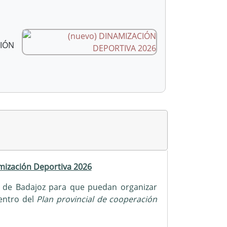
CIÓN
mización Deportiva 2026
ia de Badajoz para que puedan organizar
dentro del
Plan provincial de cooperación