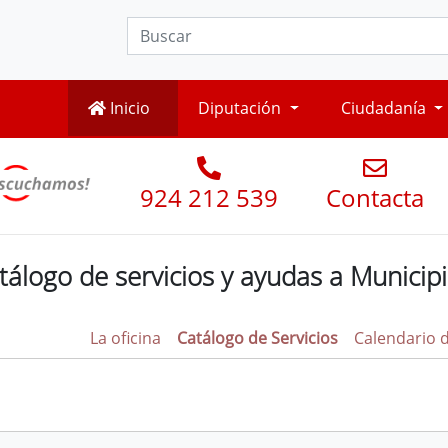
Inicio
Diputación
Ciudadanía
924 212 539
Contacta
tálogo de servicios y ayudas a Municipi
La oficina
Catálogo de Servicios
Calendario 