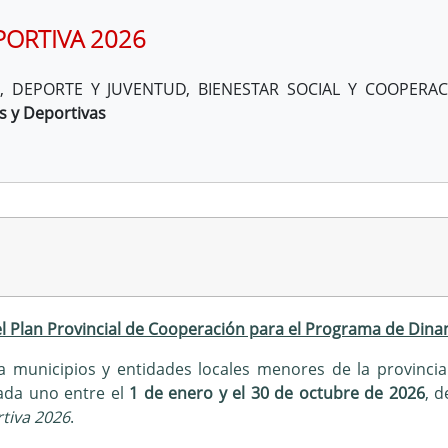
PORTIVA 2026
, DEPORTE Y JUVENTUD, BIENESTAR SOCIAL Y COOPERA
s y Deportivas
el Plan Provincial de Cooperación para el Programa de Dina
a municipios y entidades locales menores de la provinc
da uno entre el
1 de enero y el 30 de octubre de 2026
, 
tiva 2026
.