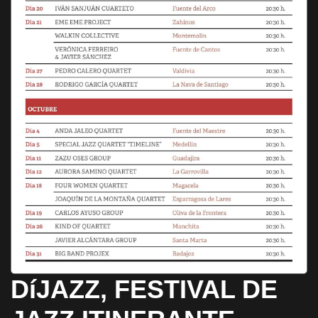
DíJAZZ, FESTIVAL DE