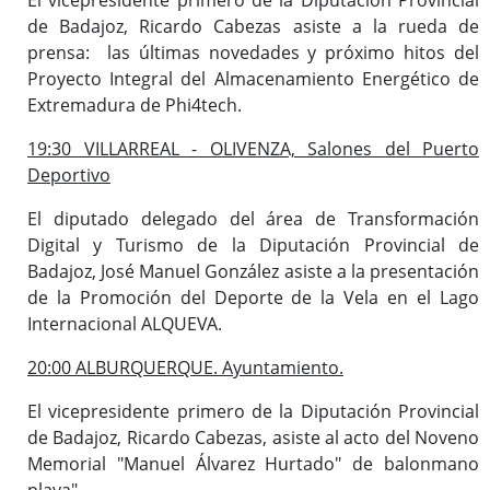
de Badajoz, Ricardo Cabezas asiste a la rueda de
prensa: las últimas novedades y próximo hitos del
Proyecto Integral del Almacenamiento Energético de
Extremadura de Phi4tech.
19:30 VILLARREAL - OLIVENZA, Salones del Puerto
Deportivo
El diputado delegado del área de Transformación
Digital y Turismo de la Diputación Provincial de
Badajoz, José Manuel González asiste a la presentación
de la Promoción del Deporte de la Vela en el Lago
Internacional ALQUEVA.
20:00 ALBURQUERQUE. Ayuntamiento.
El vicepresidente primero de la Diputación Provincial
de Badajoz, Ricardo Cabezas, asiste al acto del Noveno
Memorial "Manuel Álvarez Hurtado" de balonmano
playa".