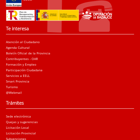
Te interesa
Atención al Ciudadano
Agenda Cultural
Boletín Oficial de la Provincia
Contribuyentes - OAR
Formación y Empleo
Participación Ciudadana
Servicios a EELL
Smart Provincia
Turismo
@Webmail
Trámites
Sede electrónica
Quejas y sugerencias
Licitación Local
Licitación Provincial
Subvenciones