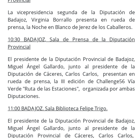
La vicepresidencia segunda de la Diputación de
Badajoz, Virginia Borrallo presenta en rueda de
prensa, la Noche en Blanco de Jerez de los Caballeros.
10:30 BADAJOZ, Sala de Prensa de la Diputación
Provincial
El presidente de la Diputación Provincial de Badajoz,
Miguel Ángel Gallardo, junto al presidente de la
Diputación de Cáceres, Carlos Carlos, presentan en
rueda de prensa, la III edición de Challenge56 Vía
Verde "Ruta de las Estaciones", organizada por ambas
Diputaciones.
11:00 BADAJOZ. Sala Biblioteca Felipe Trigo.
El presidente de la Diputación Provincial de Badajoz,
Miguel Ángel Gallardo, junto al presidente de la
Diputación Provincial de Cáceres, Carlos Carlos,