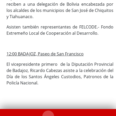
reciben a una delegación de Bolivia encabezada por
los alcaldes de los municipios de San José de Chiquitos
y Tiahuanaco.
Asisten también representantes de FELCODE.- Fondo
Extremeño Local de Cooperación al Desarrollo.
12:00 BADAJOZ, Paseo de San Francisco
El vicepresidente primero de la Diputación Provincial
de Badajoz, Ricardo Cabezas asiste a la celebración del
Día de los Santos Ángeles Custodios, Patronos de la
Policía Nacional.