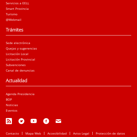
Servicios a EELL
Smart Provincia
Turismo
@Webmail
Trámites
Sede electrónica
Quejas y sugerencias
Licitación Local
Licitación Provincial
Subvenciones
Canal de denuncias
Actualidad
Agenda Presidencia
BOP
Noticias
Eventos
Contacto
Mapa Web
Accesibilidad
Aviso Legal
Protección de datos