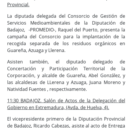
Provincial.
La diputada delegada del Consorcio de Gestión de
Servicios Medioambientales de la Diputación de
Badajoz, -PROMEDIO-, Raquel del Puerto, presenta la
campaña del Consorcio para la implantación de la
recogida separada de los residuos orgánicos en
Guareña, Azuaga y Llerena.
Asisten también, el diputado delegado de
Concertación y Participación Territorial de la
Corporación, y alcalde de Guareña, Abel González, y
las alcaldesas de LLerena y Azuaga, Juana Moreno y
Natividad Fuentes , respectivamente.
11:30 BADAJOZ. Salón de Actos de la Delegación del
Gobierno en Extremadura, (Avda. de Huelva, 4).
El vicepresidente primero de la Diputación Provincial
de Badajoz, Ricardo Cabezas, asiste al acto de Entrega