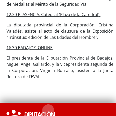
de Medallas al Mérito de la Seguridad Vial.
12:30 PLASENCIA. Catedral (Plaza de la Catedral).
La diputada provincial de la Corporación, Cristina
Valadés, asiste al acto de clausura de la Exposición
"Tránsitus: edición de Las Edades del Hombre".
16:30 BADAJOZ. ONLINE
El presidente de la Diputación Provincial de Badajoz,
Miguel Ángel Gallardo, y la vicepresidenta segunda de
la Corporación, Virginia Borrallo, asisten a la Junta
Rectora de FEVAL.