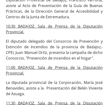
asiste al Acto de Presentación de la Guía de Buenas
Prácticas, de la Dirección General de Accesibilidad y
Centros de la Junta de Extremadura.
10:30 BADAJOZ. Sala de Prensa de la Diputación
Provincial.
El diputado delegado del Consorcio de Prevención y
Extinción de Incendios de la provincia de Badajoz,-
CPEI, Juan Manuel Ortíz, presenta la campaña de dicho
Consorcio, "Prevención de incendios en el hogar".
11:00 BADAJOZ. Sala de Prensa de la Diputación
Provincial.
La diputada provincial de la Corporación, María José
Benavides, asiste a la Presentación del Belén Viviente
de Azuaga.
11:30 BADAJOZ. Sala de Prensa de la Diputación