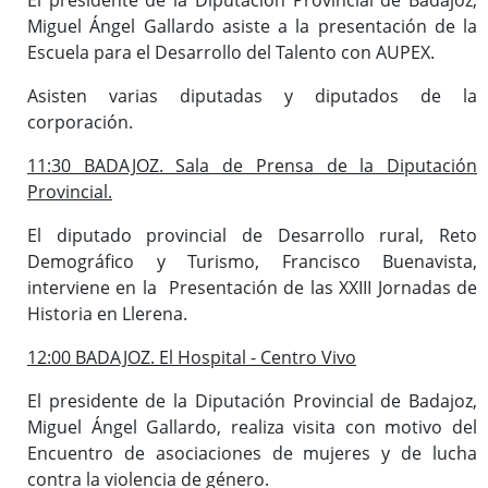
Miguel Ángel Gallardo asiste a la presentación de la
Escuela para el Desarrollo del Talento con AUPEX.
Asisten varias diputadas y diputados de la
corporación.
11:30 BADAJOZ. Sala de Prensa de la Diputación
Provincial.
El diputado provincial de Desarrollo rural, Reto
Demográfico y Turismo, Francisco Buenavista,
interviene en la Presentación de las XXIII Jornadas de
Historia en Llerena.
12:00 BADAJOZ. El Hospital - Centro Vivo
El presidente de la Diputación Provincial de Badajoz,
Miguel Ángel Gallardo, realiza visita con motivo del
Encuentro de asociaciones de mujeres y de lucha
contra la violencia de género.