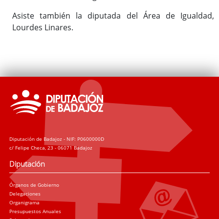
Asiste también la diputada del Área de Igualdad,
Lourdes Linares.
Diputación de Badajoz - NIF: P0600000D
c/ Felipe Checa, 23 - 06071 Badajoz
Diputación
Órganos de Gobierno
Delegaciones
Organigrama
Presupuestos Anuales