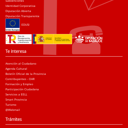
Subvenciones
Identidad Corporativa
Diputación Abierta
Diputación Transparente
EDUSI
Te interesa
Atención al Ciudadano
Agenda Cultural
Boletín Oficial de la Provincia
Contribuyentes - OAR
Formación y Empleo
Participación Ciudadana
Servicios a EELL
Smart Provincia
Turismo
@Webmail
Trámites