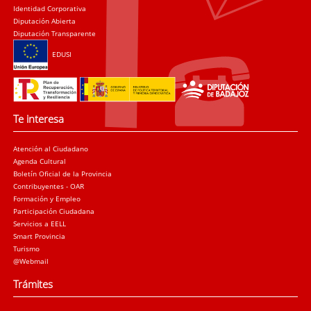
Identidad Corporativa
Diputación Abierta
Diputación Transparente
EDUSI
Te interesa
Atención al Ciudadano
Agenda Cultural
Boletín Oficial de la Provincia
Contribuyentes - OAR
Formación y Empleo
Participación Ciudadana
Servicios a EELL
Smart Provincia
Turismo
@Webmail
Trámites