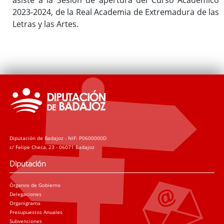
2023-2024, de la Real Academia de Extremadura de las
Letras y las Artes.
Diputación de Badajoz - NIF: P0600000D
c/ Felipe Checa, 23 - 06071 Badajoz
Diputación
Órganos de Gobierno
Delegaciones
Organigrama
Presupuestos Anuales
Subvenciones