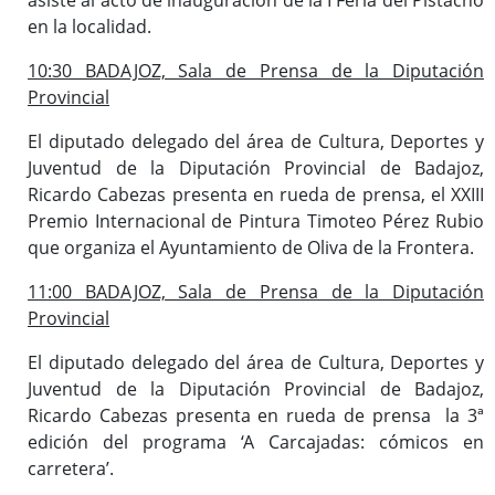
en la localidad.
10:30 BADAJOZ, Sala de Prensa de la Diputación
Provincial
El diputado delegado del área de Cultura, Deportes y
Juventud de la Diputación Provincial de Badajoz,
Ricardo Cabezas presenta en rueda de prensa, el XXIII
Premio Internacional de Pintura Timoteo Pérez Rubio
que organiza el Ayuntamiento de Oliva de la Frontera.
11:00 BADAJOZ, Sala de Prensa de la Diputación
Provincial
El diputado delegado del área de Cultura, Deportes y
Juventud de la Diputación Provincial de Badajoz,
Ricardo Cabezas presenta en rueda de prensa la 3ª
edición del programa ‘A Carcajadas: cómicos en
carretera’.