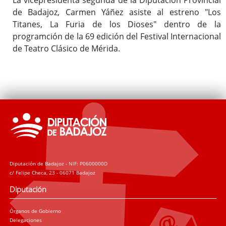
de Badajoz, Carmen Yáñez asiste al estreno "Los
Titanes, La Furia de los Dioses" dentro de la
programción de la 69 edición del Festival Internacional
de Teatro Clásico de Mérida.
Diputación de Badajoz - NIF: P0600000D
c/ Felipe Checa, 23 - 06071 Badajoz
Diputación
Órganos de Gobierno
Delegaciones