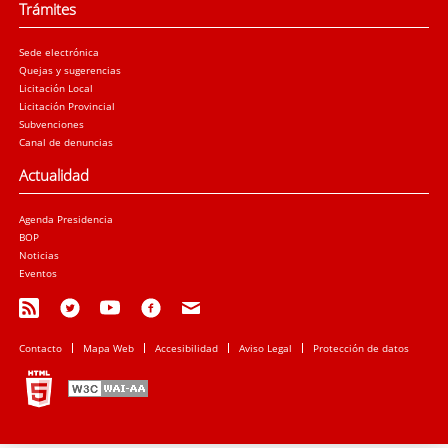
Trámites
Sede electrónica
Quejas y sugerencias
Licitación Local
Licitación Provincial
Subvenciones
Canal de denuncias
Actualidad
Agenda Presidencia
BOP
Noticias
Eventos
Contacto
Mapa Web
Accesibilidad
Aviso Legal
Protección de datos