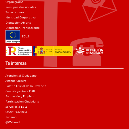
Organigrama
Presupuestos Anuales
Subvenciones
Identidad Corporativa
Diputación Abierta
Diputación Transparente
EDUSI
Te interesa
Atención al Ciudadano
Agenda Cultural
Boletín Oficial de la Provincia
Contribuyentes - OAR
Formación y Empleo
Participación Ciudadana
Servicios a EELL
Smart Provincia
Turismo
@Webmail