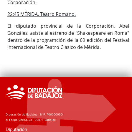
Corporación.
22:45 MÉRIDA. Teatro Romano.
El diputado provincial de la Corporación, Abel
González, asiste al estreno de "Shakespeare en Roma"
dentro de la programción de la 69 edición del Festival
Internacional de Teatro Clásico de Mérida.
Diputación de Badajoz - NIF: P0600000D
c/ Felipe Checa, 23 - 06071 Badajoz
Diputación