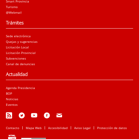
Smart Provincia
Turismo
@Webmail
Trámites
Sede electrónica
Quejas y sugerencias
Licitación Local
Licitación Provincial
Subvenciones
Canal de denuncias
Actualidad
Agenda Presidencia
BOP
Noticias
Eventos
Contacto
Mapa Web
Accesibilidad
Aviso Legal
Protección de datos