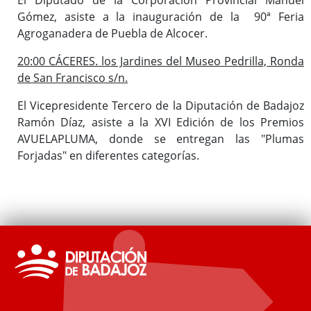
Gómez, asiste a la inauguración de la 90ª Feria
Agroganadera de Puebla de Alcocer.
20:00 CÁCERES. los Jardines del Museo Pedrilla, Ronda
de San Francisco s/n.
El Vicepresidente Tercero de la Diputación de Badajoz
Ramón Díaz, asiste a la XVI Edición de los Premios
AVUELAPLUMA, donde se entregan las "Plumas
Forjadas" en diferentes categorías.