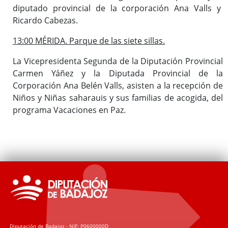
diputado provincial de la corporación Ana Valls y
Ricardo Cabezas.
13:00 MÉRIDA. Parque de las siete sillas.
La Vicepresidenta Segunda de la Diputación Provincial
Carmen Yáñez y la Diputada Provincial de la
Corporación Ana Belén Valls, asisten a la recepción de
Niños y Niñas saharauis y sus familias de acogida, del
programa Vacaciones en Paz.
Diputación de Badajoz - NIF: P0600000D