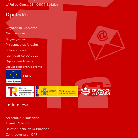
c/ Felipe Checa, 23 - 06071 Badajoz
Diputación
Órganos de Gobierno
Delegaciones
Organigrama
Presupuestos Anuales
Subvenciones
Identidad Corporativa
Diputación Abierta
Diputación Transparente
EDUSI
Te interesa
Atención al Ciudadano
Agenda Cultural
Boletín Oficial de la Provincia
Contribuyentes - OAR