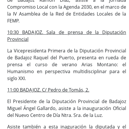
Compromiso Local con la Agenda 2030, en el marco de
la IV Asamblea de la Red de Entidades Locales de la
FEMP.
10:30 BADAJOZ. Sala de prensa de la Diputación
Provincial
La Vicepresidenta Primera de la Diputación Provincial
de Badajoz Raquel del Puerto, presenta en rueda de
prensa el curso de verano Arias Montano: el
Humanismo en perspectiva multidisciplinar para el
siglo XXI.
11:00 BADAJOZ. C/ Pedro de Tomás, 2.
El Presidente de la Diputación Provincial de Badajoz
Miguel Ángel Gallardo, asiste a la inauguración Oficial
del Nuevo Centro de Día Ntra. Sra. de la Luz.
Asiste también a esta inaguración la diputada y el