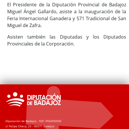
El Presidente de la Diputación Provincial de Badajoz
Miguel Ángel Gallardo, asiste a la inauguración de la
Feria Internacional Ganadera y 571 Tradicional de San
Miguel de Zafra.
Asisten también las Diputadas y los Diputados
Provinciales de la Corporación.
Diputación de Badajoz - NIF: P0600000D
c/ Felipe Checa, 23 - 06071 Badajoz