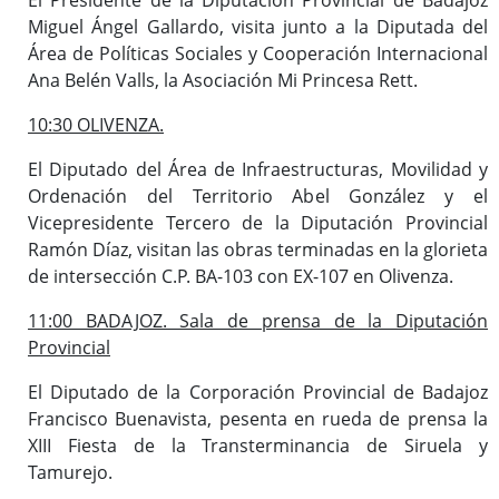
Miguel Ángel Gallardo, visita junto a la Diputada del
Área de Políticas Sociales y Cooperación Internacional
Ana Belén Valls, la Asociación Mi Princesa Rett.
10:30 OLIVENZA.
El Diputado del Área de Infraestructuras, Movilidad y
Ordenación del Territorio Abel González y el
Vicepresidente Tercero de la Diputación Provincial
Ramón Díaz, visitan las obras terminadas en la glorieta
de intersección C.P. BA-103 con EX-107 en Olivenza.
11:00 BADAJOZ. Sala de prensa de la Diputación
Provincial
El Diputado de la Corporación Provincial de Badajoz
Francisco Buenavista, pesenta en rueda de prensa la
XIII Fiesta de la Transterminancia de Siruela y
Tamurejo.