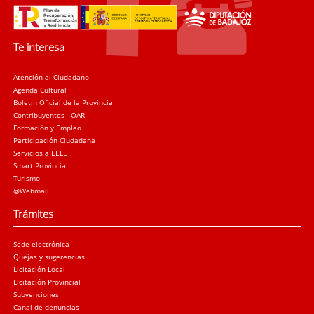
Te interesa
Atención al Ciudadano
Agenda Cultural
Boletín Oficial de la Provincia
Contribuyentes - OAR
Formación y Empleo
Participación Ciudadana
Servicios a EELL
Smart Provincia
Turismo
@Webmail
Trámites
Sede electrónica
Quejas y sugerencias
Licitación Local
Licitación Provincial
Subvenciones
Canal de denuncias