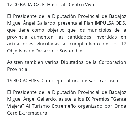
12:00 BADAJOZ. El Hospital - Centro Vivo
El Presidente de la Diputación Provincial de Badajoz
Miguel Ángel Gallardo, presenta el Plan IMPULSA ODS,
que tiene como objetivo que los municipios de la
provincia aumenten las cantidades invertidas en
actuaciones vinculadas al cumplimiento de los 17
Objetivos de Desarrollo Sostenible.
Asisten también varios Diputados de la Corporación
Provincial.
19:30 CÁCERES. Complejo Cultural de San Francisco.
El Presidente de la Diputación Provincial de Badajoz
Miguel Ángel Gallardo, asiste a los IX Premios "Gente
Viajera" Al Turismo Extremeño organizado por Onda
Cero Extremadura.