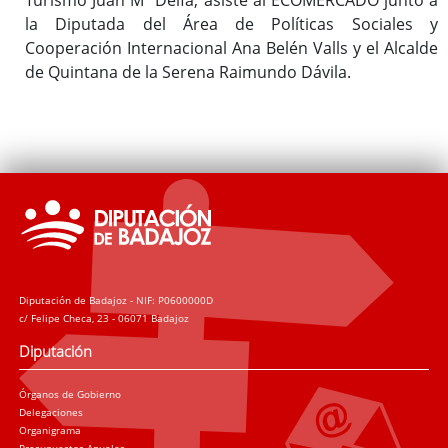
la Diputada del Área de Políticas Sociales y
Cooperación Internacional Ana Belén Valls y el Alcalde
de Quintana de la Serena Raimundo Dávila.
Diputación de Badajoz - NIF: P0600000D
c/ Felipe Checa, 23 - 06071 Badajoz
Diputación
Órganos de Gobierno
Delegaciones
Organigrama