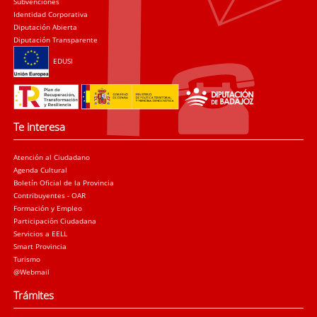
Subvenciones
Identidad Corporativa
Diputación Abierta
Diputación Transparente
EDUSI
Te interesa
Atención al Ciudadano
Agenda Cultural
Boletín Oficial de la Provincia
Contribuyentes - OAR
Formación y Empleo
Participación Ciudadana
Servicios a EELL
Smart Provincia
Turismo
@Webmail
Trámites