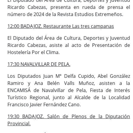
Ricardo Cabezas, presenta en rueda de prensa el
número de 2024 de la Revista Estudios Extremeños.
12:00 BADAJOZ. Restaurante Las tres campanas
El Diputado del Área de Cultura, Deportes y Juventud
Ricardo Cabezas, asiste al acto de Presentación de
Hostelería Por el Clima.
17:30 NAVALVILLAR DE PELA.
Los Diputados Juan Mª Delfa Cupido, Abel González
Ramiro y Ana Belén Valls Muñoz, asisten a la
ENCAMISÁ de Navalvillar de Pela, Fiesta de Interés
Turístico Regional, junto al Alcalde de la Localidad
Francisco Javier Fernández Cano.
19:30 BADAJOZ. Salón de Plenos de la Diputación
Provincial.