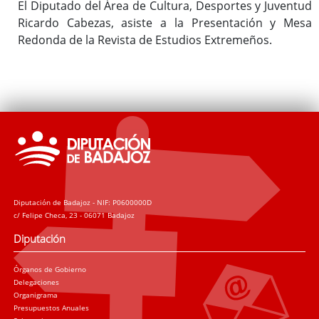
El Diputado del Área de Cultura, Desportes y Juventud
Ricardo Cabezas, asiste a la Presentación y Mesa
Redonda de la Revista de Estudios Extremeños.
Diputación de Badajoz - NIF: P0600000D
c/ Felipe Checa, 23 - 06071 Badajoz
Diputación
Órganos de Gobierno
Delegaciones
Organigrama
Presupuestos Anuales