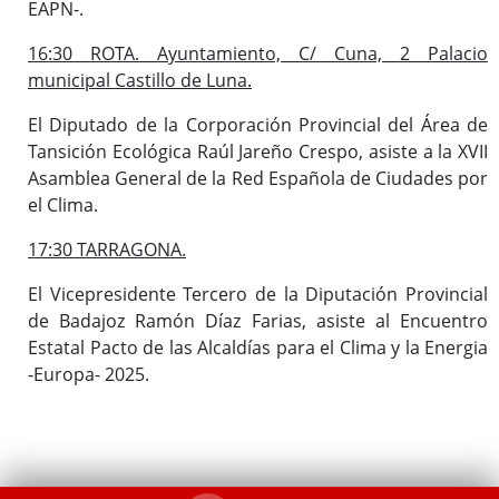
EAPN-.
16:30 ROTA. Ayuntamiento, C/ Cuna, 2 Palacio
municipal Castillo de Luna.
El Diputado de la Corporación Provincial del Área de
Tansición Ecológica Raúl Jareño Crespo, asiste a la XVII
Asamblea General de la Red Española de Ciudades por
el Clima.
17:30 TARRAGONA.
El Vicepresidente Tercero de la Diputación Provincial
de Badajoz Ramón Díaz Farias, asiste al Encuentro
Estatal Pacto de las Alcaldías para el Clima y la Energia
-Europa- 2025.