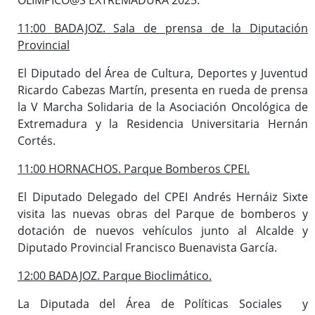
11:00 BADAJOZ. Sala de prensa de la Diputación
Provincial
El Diputado del Área de Cultura, Deportes y Juventud
Ricardo Cabezas Martín, presenta en rueda de prensa
la V Marcha Solidaria de la Asociación Oncológica de
Extremadura y la Residencia Universitaria Hernán
Cortés.
11:00 HORNACHOS. Parque Bomberos CPEI.
El Diputado Delegado del CPEI Andrés Hernáiz Sixte
visita las nuevas obras del Parque de bomberos y
dotación de nuevos vehículos junto al Alcalde y
Diputado Provincial Francisco Buenavista García.
12:00 BADAJOZ. Parque Bioclimático.
La Diputada del Área de Políticas Sociales y