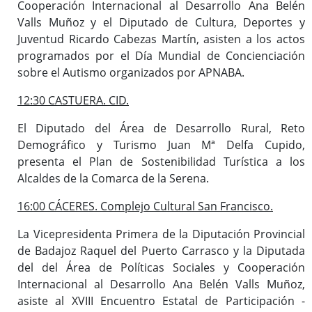
Cooperación Internacional al Desarrollo Ana Belén
Valls Muñoz y el Diputado de Cultura, Deportes y
Juventud Ricardo Cabezas Martín, asisten a los actos
programados por el Día Mundial de Concienciación
sobre el Autismo organizados por APNABA.
12:30 CASTUERA. CID.
El Diputado del Área de Desarrollo Rural, Reto
Demográfico y Turismo Juan Mª Delfa Cupido,
presenta el Plan de Sostenibilidad Turística a los
Alcaldes de la Comarca de la Serena.
16:00 CÁCERES. Complejo Cultural San Francisco.
La Vicepresidenta Primera de la Diputación Provincial
de Badajoz Raquel del Puerto Carrasco y la Diputada
del del Área de Políticas Sociales y Cooperación
Internacional al Desarrollo Ana Belén Valls Muñoz,
asiste al XVIII Encuentro Estatal de Participación -