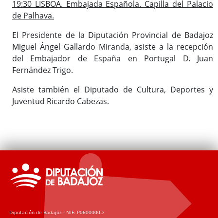
19:30 LISBOA. Embajada Española. Capilla del Palacio
de Palhava.
El Presidente de la Diputación Provincial de Badajoz
Miguel Ángel Gallardo Miranda, asiste a la recepción
del Embajador de España en Portugal D. Juan
Fernández Trigo.
Asiste también el Diputado de Cultura, Deportes y
Juventud Ricardo Cabezas.
Diputación de Badajoz - NIF: P0600000D