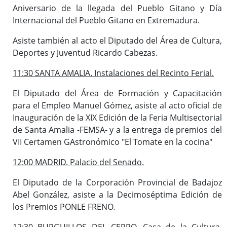
Aniversario de la llegada del Pueblo Gitano y Día
Internacional del Pueblo Gitano en Extremadura.
Asiste también al acto el Diputado del Área de Cultura,
Deportes y Juventud Ricardo Cabezas.
11:30 SANTA AMALIA. Instalaciones del Recinto Ferial.
El Diputado del Área de Formación y Capacitación
para el Empleo Manuel Gómez, asiste al acto oficial de
Inauguración de la XIX Edición de la Feria Multisectorial
de Santa Amalia -FEMSA- y a la entrega de premios del
VII Certamen GAstronómico "El Tomate en la cocina"
12:00 MADRID. Palacio del Senado.
El Diputado de la Corporación Provincial de Badajoz
Abel González, asiste a la Decimoséptima Edición de
los Premios PONLE FRENO.
12:30 BURGUILLOS DEL CERRO. Casa de la Cultura,