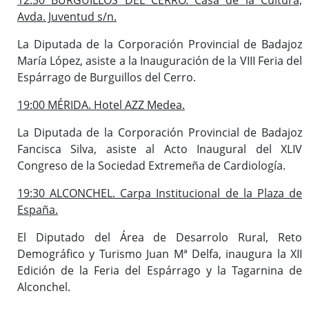
Avda. Juventud s/n.
La Diputada de la Corporación Provincial de Badajoz
María López, asiste a la Inauguración de la VIII Feria del
Espárrago de Burguillos del Cerro.
19:00 MÉRIDA. Hotel AZZ Medea.
La Diputada de la Corporación Provincial de Badajoz
Fancisca Silva, asiste al Acto Inaugural del XLIV
Congreso de la Sociedad Extremeña de Cardiología.
19:30 ALCONCHEL. Carpa Institucional de la Plaza de
España.
El Diputado del Área de Desarrolo Rural, Reto
Demográfico y Turismo Juan Mª Delfa, inaugura la XII
Edición de la Feria del Espárrago y la Tagarnina de
Alconchel.