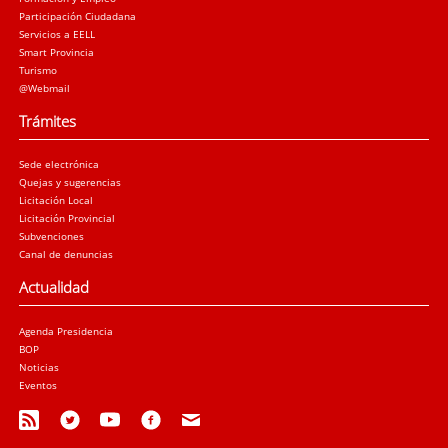
Participación Ciudadana
Servicios a EELL
Smart Provincia
Turismo
@Webmail
Trámites
Sede electrónica
Quejas y sugerencias
Licitación Local
Licitación Provincial
Subvenciones
Canal de denuncias
Actualidad
Agenda Presidencia
BOP
Noticias
Eventos