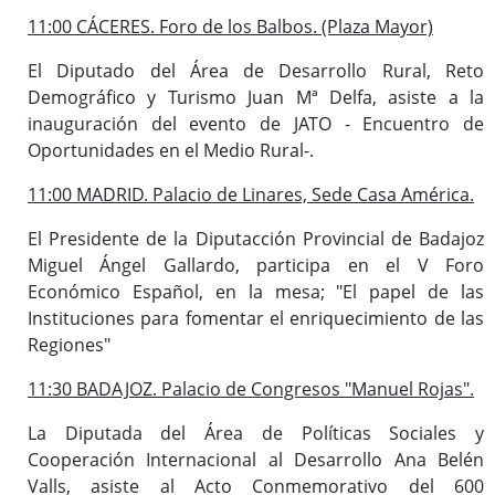
11:00 CÁCERES. Foro de los Balbos. (Plaza Mayor)
El Diputado del Área de Desarrollo Rural, Reto
Demográfico y Turismo Juan Mª Delfa, asiste a la
inauguración del evento de JATO - Encuentro de
Oportunidades en el Medio Rural-.
11:00 MADRID. Palacio de Linares, Sede Casa América.
El Presidente de la Diputacción Provincial de Badajoz
Miguel Ángel Gallardo, participa en el V Foro
Económico Español, en la mesa; "El papel de las
Instituciones para fomentar el enriquecimiento de las
Regiones"
11:30 BADAJOZ. Palacio de Congresos "Manuel Rojas".
La Diputada del Área de Políticas Sociales y
Cooperación Internacional al Desarrollo Ana Belén
Valls, asiste al Acto Conmemorativo del 600