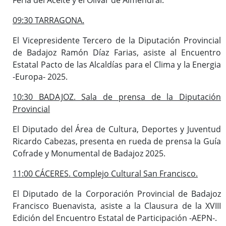
09:30 TARRAGONA.
El Vicepresidente Tercero de la Diputación Provincial
de Badajoz Ramón Díaz Farias, asiste al Encuentro
Estatal Pacto de las Alcaldías para el Clima y la Energia
-Europa- 2025.
10:30 BADAJOZ. Sala de prensa de la Diputación
Provincial
El Diputado del Área de Cultura, Deportes y Juventud
Ricardo Cabezas, presenta en rueda de prensa la Guía
Cofrade y Monumental de Badajoz 2025.
11:00 CÁCERES. Complejo Cultural San Francisco.
El Diputado de la Corporación Provincial de Badajoz
Francisco Buenavista, asiste a la Clausura de la XVIII
Edición del Encuentro Estatal de Participación -AEPN-.