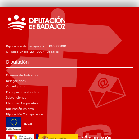
Diputación de Badajoz - NIF: P0600000D
c/ Felipe Checa, 23 - 06071 Badajoz
Diputación
Órganos de Gobierno
Delegaciones
Organigrama
Presupuestos Anuales
Subvenciones
Identidad Corporativa
Diputación Abierta
Diputación Transparente
EDUSI