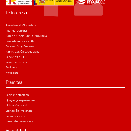
Te interesa
Atención al Ciudadano
Agenda Cultural
Boletín Oficial de la Provincia
Contribuyentes - OAR
Formación y Empleo
Participación Ciudadana
Servicios a EELL
Smart Provincia
Turismo
@Webmail
Trámites
Sede electrónica
Quejas y sugerencias
Licitación Local
Licitación Provincial
Subvenciones
Canal de denuncias
Actualidad