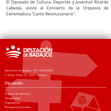
El Diputado de Cultura, Deportes y Juventud Ricardo
Cabezas, asiste al Concierto de la Orquesta de
Extremadura "Canto Revolucionario".
Diputación de Badajoz - NIF: P0600000D
c/ Felipe Checa, 23 - 06071 Badajoz
Diputación
Órganos de Gobierno
Delegaciones
Organigrama
Presupuestos Anuales