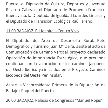
Puerto, el Diputado de Cultura, Deportes y Juventud
Ricardo Cabezas, el Diputado de Promedio Francisco
Buenavista, la Diputada de Igualdad Lourdes Linares y
el Diputado de Transición Ecológica Raúl Jareño.
11:00 BADAJOZ. El Hospital - Centro Vivo
El Diputado del Área de Desarrollo Rural, Reto
Demográfico y Turismo Juan Mª Delfa, asiste al acto de
Comunicación de Camino Vertical, proyecto declarado
Operación de Importancia Estratégica, que pretende
continuar con la valoración de los caminos Jacobeos
del Oeste Ibérico ya inicaidos en el Proyecto Caminos
Jacobeos del Oeste Peninsular.
Asiste la Vicepresidenta Primera de la Diputación de
Badajoz Raquel del Puerto.
20:00 BADAJOZ. Palacio de Congresos "Manuel Rojas".