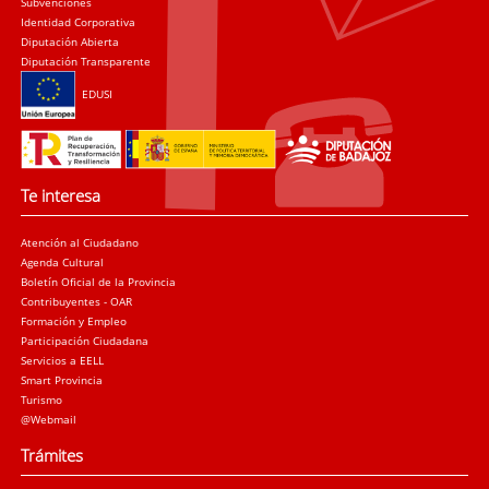
Subvenciones
Identidad Corporativa
Diputación Abierta
Diputación Transparente
EDUSI
Te interesa
Atención al Ciudadano
Agenda Cultural
Boletín Oficial de la Provincia
Contribuyentes - OAR
Formación y Empleo
Participación Ciudadana
Servicios a EELL
Smart Provincia
Turismo
@Webmail
Trámites