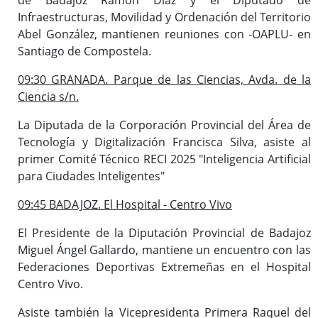
Infraestructuras, Movilidad y Ordenación del Territorio
Abel González, mantienen reuniones con -OAPLU- en
Santiago de Compostela.
09:30 GRANADA. Parque de las Ciencias, Avda. de la
Ciencia s/n.
La Diputada de la Corporación Provincial del Área de
Tecnología y Digitalización Francisca Silva, asiste al
primer Comité Técnico RECI 2025 "Inteligencia Artificial
para Ciudades Inteligentes"
09:45 BADAJOZ. El Hospital - Centro Vivo
El Presidente de la Diputación Provincial de Badajoz
Miguel Ángel Gallardo, mantiene un encuentro con las
Federaciones Deportivas Extremeñas en el Hospital
Centro Vivo.
Asiste también la Vicepresidenta Primera Raquel del