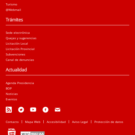
Turismo
@Webmail
Trámites
Sede electrónica
Quejas y sugerencias
Licitación Local
Licitación Provincial
Subvenciones
Canal de denuncias
Actualidad
Agenda Presidencia
BOP
Noticias
Eventos
Contacto
Mapa Web
Accesibilidad
Aviso Legal
Protección de datos