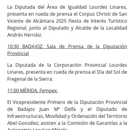
La Diputada del Área de Igualdad Lourdes Linares,
presenta en rueda de prensa el Corpus Christi de San
Vicente de Alcántara 2025 Fiesta de Interés Turístico
Regional, junto al Diputado y Alcalde de la Localidad
Andrés Hernáiz.
10:30 BADAJOZ. Sala de Prensa de la Diputación
Provincial
La Diputada de la Corporación Provincial Lourdes
Linares, presenta en rueda de prensa el Día del Sol de
Fregenal de la Sierra.
11:00 MÉRIDA. Fempex.
El Vicepresidente Primero de la Diputación Provincial
de Badajoz Juan Mª Delfa y el Diputado de
Infraestructuras, Movilidad y Ordenación del Territorio
Abel González, asisten a la Comisión de Garantías a la
Autonomía Local en Mérida.