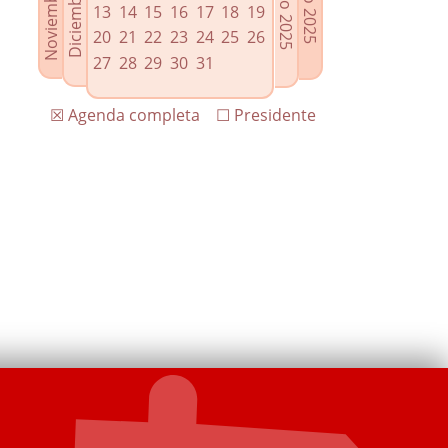
13
14
15
16
17
18
19
20
21
22
23
24
25
26
27
28
29
30
31
☒ Agenda completa
☐ Presidente