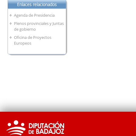
Enlaces relacionados
Agenda de Presidencia
Plenos provinciales y Juntas
de gobierno
Oficina de Proyectos
Europeos