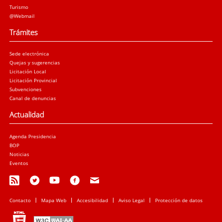
Turismo
@Webmail
Trámites
Sede electrónica
Quejas y sugerencias
Licitación Local
Licitación Provincial
Subvenciones
Canal de denuncias
Actualidad
Agenda Presidencia
BOP
Noticias
Eventos
Contacto
Mapa Web
Accesibilidad
Aviso Legal
Protección de datos