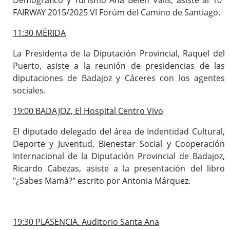
FAIRWAY 2015/2025 VI Forúm del Camino de Santiago.
11:30 MÉRIDA
La Presidenta de la Diputación Provincial, Raquel del
Puerto, asiste a la reunión de presidencias de las
diputaciones de Badajoz y Cáceres con los agentes
sociales.
19:00 BADAJOZ, El Hospital Centro Vivo
El diputado delegado del área de Indentidad Cultural,
Deporte y Juventud, Bienestar Social y Cooperación
Internacional de la Diputación Provincial de Badajoz,
Ricardo Cabezas, asiste a la presentación del libro
"¿Sabes Mamá?" escrito por Antonia Márquez.
19:30 PLASENCIA. Auditorio Santa Ana