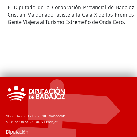
El Diputado de la Corporación Provincial de Badajoz
Cristian Maldonado, asiste a la Gala X de los Premios
Gente Viajera al Turismo Extremeño de Onda Cero.
Diputación de Badajoz - NIF: P0600000D
c/ Felipe Checa, 23 - 06071 Badajoz
Diputación