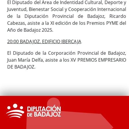
El Diputado del Área de Indentidad Cultural, Deporte y
Juventud, Bienestar Social y Cooperación Internacional
de la Diputación Provincial de Badajoz, Ricardo
Cabezas, asiste a la XI edición de los Premios PYME del
Año de Badajoz 2025.
20:00 BADAJOZ. EDIFICIO IBERCAJA
El Diputado de la Corporación Provincial de Badajoz,
Juan María Delfa, asiste a los XV PREMIOS EMPRESARIO
DE BADAJOZ.