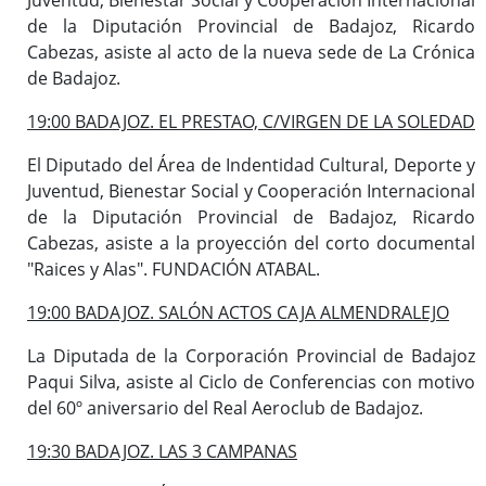
de la Diputación Provincial de Badajoz, Ricardo
Cabezas, asiste al acto de la nueva sede de La Crónica
de Badajoz.
19:00 BADAJOZ. EL PRESTAO, C/VIRGEN DE LA SOLEDAD
El Diputado del Área de Indentidad Cultural, Deporte y
Juventud, Bienestar Social y Cooperación Internacional
de la Diputación Provincial de Badajoz, Ricardo
Cabezas, asiste a la proyección del corto documental
"Raices y Alas". FUNDACIÓN ATABAL.
19:00 BADAJOZ. SALÓN ACTOS CAJA ALMENDRALEJO
La Diputada de la Corporación Provincial de Badajoz
Paqui Silva, asiste al Ciclo de Conferencias con motivo
del 60º aniversario del Real Aeroclub de Badajoz.
19:30 BADAJOZ. LAS 3 CAMPANAS