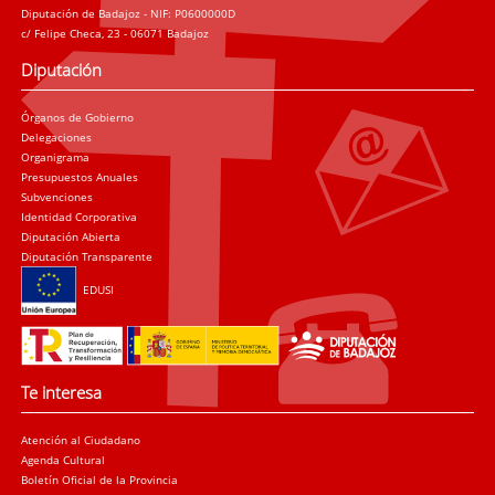
Diputación de Badajoz - NIF: P0600000D
c/ Felipe Checa, 23 - 06071 Badajoz
Diputación
Órganos de Gobierno
Delegaciones
Organigrama
Presupuestos Anuales
Subvenciones
Identidad Corporativa
Diputación Abierta
Diputación Transparente
EDUSI
Te interesa
Atención al Ciudadano
Agenda Cultural
Boletín Oficial de la Provincia