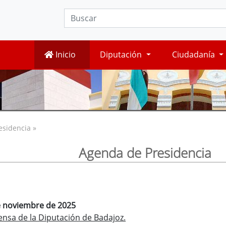
Inicio
Diputación
Ciudadanía
esidencia »
Agenda de Presidencia
de noviembre de 2025
ensa de la Diputación de Badajoz.