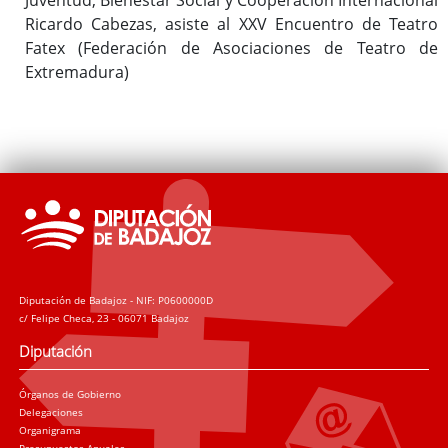
Ricardo Cabezas, asiste al XXV Encuentro de Teatro
Fatex (Federación de Asociaciones de Teatro de
Extremadura)
Diputación de Badajoz - NIF: P0600000D
c/ Felipe Checa, 23 - 06071 Badajoz
Diputación
Órganos de Gobierno
Delegaciones
Organigrama