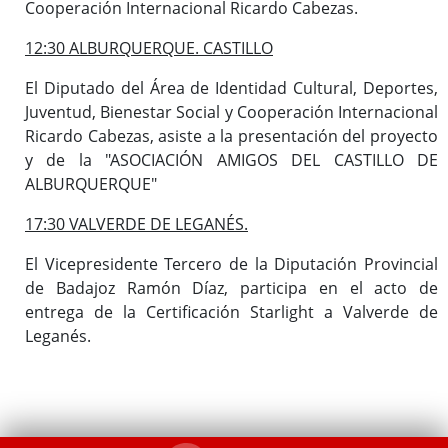
Cooperación Internacional Ricardo Cabezas.
12:30 ALBURQUERQUE. CASTILLO
El Diputado del Área de Identidad Cultural, Deportes,
Juventud, Bienestar Social y Cooperación Internacional
Ricardo Cabezas, asiste a la presentación del proyecto
y de la "ASOCIACIÓN AMIGOS DEL CASTILLO DE
ALBURQUERQUE"
17:30 VALVERDE DE LEGANÉS.
El Vicepresidente Tercero de la Diputación Provincial
de Badajoz Ramón Díaz, participa en el acto de
entrega de la Certificación Starlight a Valverde de
Leganés.