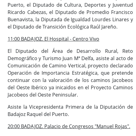
Puerto, el Diputado de Cultura, Deportes y Juventud
Ricardo Cabezas, el Diputado de Promedio Francisco
Buenavista, la Diputada de Igualdad Lourdes Linares y
el Diputado de Transición Ecológica Raúl Jareño.
11:00 BADAJOZ. El Hospital - Centro Vivo
El Diputado del Área de Desarrollo Rural, Reto
Demográfico y Turismo Juan Mª Delfa, asiste al acto de
Comunicación de Camino Vertical, proyecto declarado
Operación de Importancia Estratégica, que pretende
continuar con la valoración de los caminos Jacobeos
del Oeste Ibérico ya inicaidos en el Proyecto Caminos
Jacobeos del Oeste Peninsular.
Asiste la Vicepresidenta Primera de la Diputación de
Badajoz Raquel del Puerto.
20:00 BADAJOZ. Palacio de Congresos "Manuel Rojas".