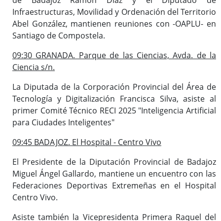
Infraestructuras, Movilidad y Ordenación del Territorio
Abel González, mantienen reuniones con -OAPLU- en
Santiago de Compostela.
09:30 GRANADA. Parque de las Ciencias, Avda. de la
Ciencia s/n.
La Diputada de la Corporación Provincial del Área de
Tecnología y Digitalización Francisca Silva, asiste al
primer Comité Técnico RECI 2025 "Inteligencia Artificial
para Ciudades Inteligentes"
09:45 BADAJOZ. El Hospital - Centro Vivo
El Presidente de la Diputación Provincial de Badajoz
Miguel Ángel Gallardo, mantiene un encuentro con las
Federaciones Deportivas Extremeñas en el Hospital
Centro Vivo.
Asiste también la Vicepresidenta Primera Raquel del