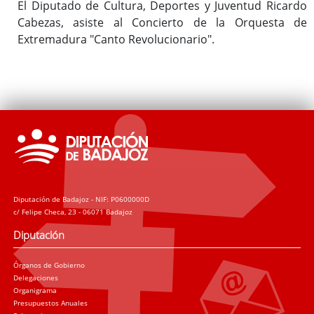
El Diputado de Cultura, Deportes y Juventud Ricardo
Cabezas, asiste al Concierto de la Orquesta de
Extremadura "Canto Revolucionario".
Diputación de Badajoz - NIF: P0600000D
c/ Felipe Checa, 23 - 06071 Badajoz
Diputación
Órganos de Gobierno
Delegaciones
Organigrama
Presupuestos Anuales