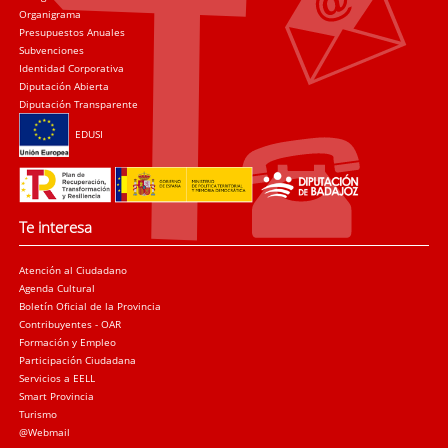
Organigrama
Presupuestos Anuales
Subvenciones
Identidad Corporativa
Diputación Abierta
Diputación Transparente
EDUSI
Te interesa
Atención al Ciudadano
Agenda Cultural
Boletín Oficial de la Provincia
Contribuyentes - OAR
Formación y Empleo
Participación Ciudadana
Servicios a EELL
Smart Provincia
Turismo
@Webmail