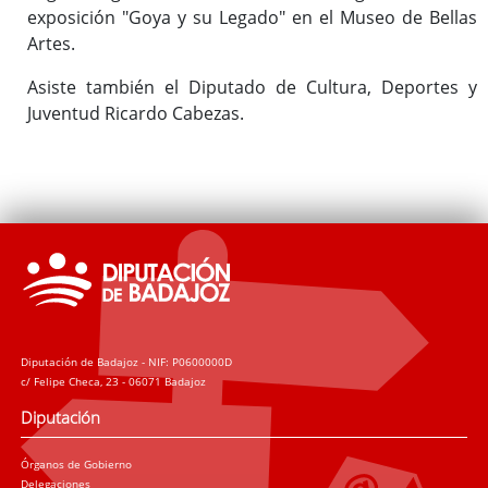
exposición "Goya y su Legado" en el Museo de Bellas
Artes.
Asiste también el Diputado de Cultura, Deportes y
Juventud Ricardo Cabezas.
Diputación de Badajoz - NIF: P0600000D
c/ Felipe Checa, 23 - 06071 Badajoz
Diputación
Órganos de Gobierno
Delegaciones