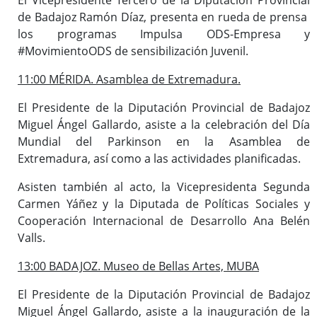
de Badajoz Ramón Díaz, presenta en rueda de prensa
los programas Impulsa ODS-Empresa y
#MovimientoODS de sensibilización Juvenil.
11:00 MÉRIDA. Asamblea de Extremadura.
El Presidente de la Diputación Provincial de Badajoz
Miguel Ángel Gallardo, asiste a la celebración del Día
Mundial del Parkinson en la Asamblea de
Extremadura, así como a las actividades planificadas.
Asisten también al acto, la Vicepresidenta Segunda
Carmen Yáñez y la Diputada de Políticas Sociales y
Cooperación Internacional de Desarrollo Ana Belén
Valls.
13:00 BADAJOZ. Museo de Bellas Artes, MUBA
El Presidente de la Diputación Provincial de Badajoz
Miguel Ángel Gallardo, asiste a la inauguración de la