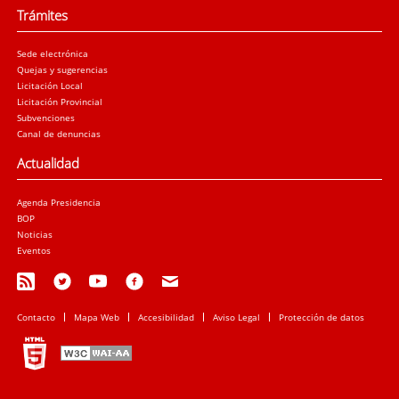
Trámites
Sede electrónica
Quejas y sugerencias
Licitación Local
Licitación Provincial
Subvenciones
Canal de denuncias
Actualidad
Agenda Presidencia
BOP
Noticias
Eventos
Contacto
Mapa Web
Accesibilidad
Aviso Legal
Protección de datos