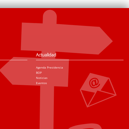
Actualidad
Agenda Presidencia
BOP
Noticias
Eventos