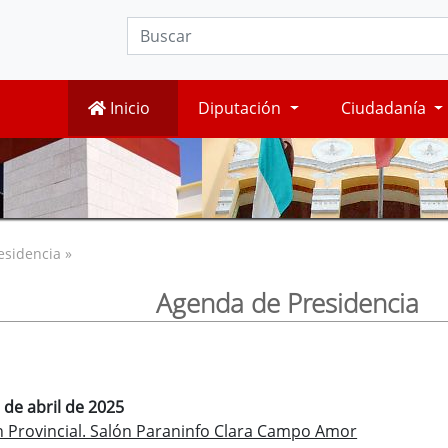
Inicio
Diputación
Ciudadanía
esidencia »
Agenda de Presidencia
 de abril de 2025
 Provincial. Salón Paraninfo Clara Campo Amor