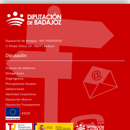
Diputación de Badajoz - NIF: P0600000D
c/ Felipe Checa, 23 - 06071 Badajoz
Diputación
Órganos de Gobierno
Delegaciones
Organigrama
Presupuestos Anuales
Subvenciones
Identidad Corporativa
Diputación Abierta
Diputación Transparente
EDUSI