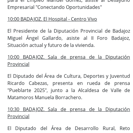
Empresarial "Conectando Oportunidades"
10:00 BADAJOZ. El Hospital - Centro Vivo
El Presidente de la Diputación Provincial de Badajoz
Miguel Ángel Gallardo, asiste al II Foro Badajoz,
Situación actual y futuro de la vivienda.
10:00 BADAJOZ. Sala de prensa de la Diputación
Provincial
El Diputado del Área de Cultura, Deportes y Juventud
Ricardo Cabezas, presenta en rueda de prensa
"Pueblarte 2025", junto a la Alcaldesa de Valle de
Matamoros Manuela Borrachero.
10:30 BADAJOZ. Sala de prensa de la Diputación
Provincial
El Diputado del Área de Desarrollo Rural, Reto