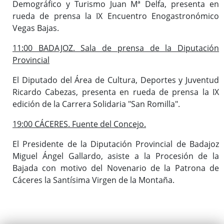
Demográfico y Turismo Juan Mª Delfa, presenta en
rueda de prensa la IX Encuentro Enogastronómico
Vegas Bajas.
11:00 BADAJOZ. Sala de prensa de la Diputación
Provincial
El Diputado del Área de Cultura, Deportes y Juventud
Ricardo Cabezas, presenta en rueda de prensa la IX
edición de la Carrera Solidaria "San Romilla".
19:00 CÁCERES. Fuente del Concejo.
El Presidente de la Diputación Provincial de Badajoz
Miguel Ángel Gallardo, asiste a la Procesión de la
Bajada con motivo del Novenario de la Patrona de
Cáceres la Santísima Virgen de la Montaña.