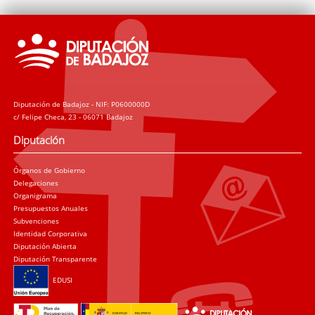
Diputación de Badajoz - NIF: P0600000D
c/ Felipe Checa, 23 - 06071 Badajoz
Diputación
Órganos de Gobierno
Delegaciones
Organigrama
Presupuestos Anuales
Subvenciones
Identidad Corporativa
Diputación Abierta
Diputación Transparente
EDUSI