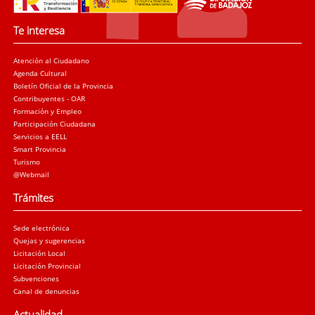
Te interesa
Atención al Ciudadano
Agenda Cultural
Boletín Oficial de la Provincia
Contribuyentes - OAR
Formación y Empleo
Participación Ciudadana
Servicios a EELL
Smart Provincia
Turismo
@Webmail
Trámites
Sede electrónica
Quejas y sugerencias
Licitación Local
Licitación Provincial
Subvenciones
Canal de denuncias
Actualidad