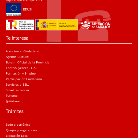
Diputación Transparente
EDUSI
Te interesa
Atención al Ciudadano
Agenda Cultural
Boletín Oficial de la Provincia
Contribuyentes - OAR
Formación y Empleo
Participación Ciudadana
Servicios a EELL
Smart Provincia
Turismo
@Webmail
Trámites
Sede electrónica
Quejas y sugerencias
Licitación Local