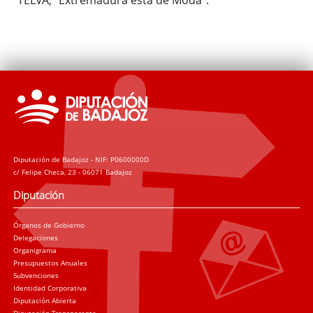
Diputación de Badajoz - NIF: P0600000D
c/ Felipe Checa, 23 - 06071 Badajoz
Diputación
Órganos de Gobierno
Delegaciones
Organigrama
Presupuestos Anuales
Subvenciones
Identidad Corporativa
Diputación Abierta