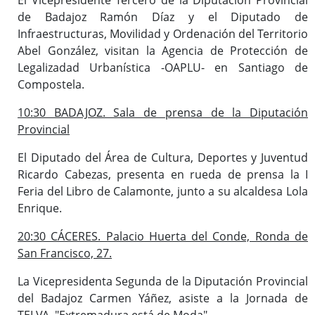
de Badajoz Ramón Díaz y el Diputado de
Infraestructuras, Movilidad y Ordenación del Territorio
Abel González, visitan la Agencia de Protección de
Legalizadad Urbanística -OAPLU- en Santiago de
Compostela.
10:30 BADAJOZ. Sala de prensa de la Diputación
Provincial
El Diputado del Área de Cultura, Deportes y Juventud
Ricardo Cabezas, presenta en rueda de prensa la I
Feria del Libro de Calamonte, junto a su alcaldesa Lola
Enrique.
20:30 CÁCERES. Palacio Huerta del Conde, Ronda de
San Francisco, 27.
La Vicepresidenta Segunda de la Diputación Provincial
del Badajoz Carmen Yáñez, asiste a la Jornada de
TELVA, "Extremadura está de Moda".