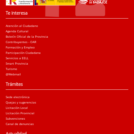
Te interesa
Atención al Ciudadano
Agenda Cultural
Boletín Oficial de la Provincia
Contribuyentes - OAR
Formación y Empleo
Participación Ciudadana
Servicios a EELL
Smart Provincia
Turismo
@Webmail
Trámites
Sede electrónica
Quejas y sugerencias
Licitación Local
Licitación Provincial
Subvenciones
Canal de denuncias
Actualidad