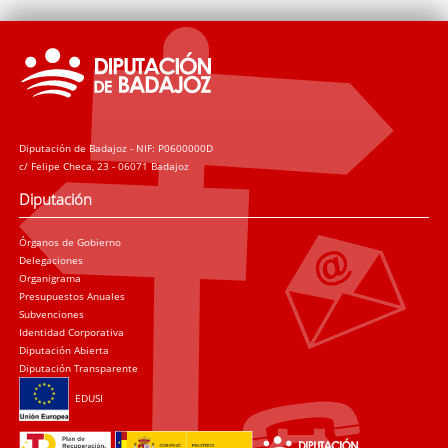
Diputación de Badajoz - NIF: P0600000D
c/ Felipe Checa, 23 - 06071 Badajoz
Diputación
Órganos de Gobierno
Delegaciones
Organigrama
Presupuestos Anuales
Subvenciones
Identidad Corporativa
Diputación Abierta
Diputación Transparente
EDUSI