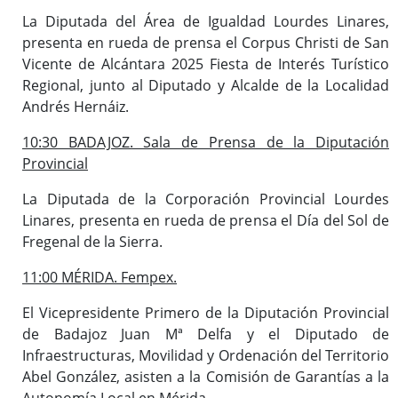
La Diputada del Área de Igualdad Lourdes Linares,
presenta en rueda de prensa el Corpus Christi de San
Vicente de Alcántara 2025 Fiesta de Interés Turístico
Regional, junto al Diputado y Alcalde de la Localidad
Andrés Hernáiz.
10:30 BADAJOZ. Sala de Prensa de la Diputación
Provincial
La Diputada de la Corporación Provincial Lourdes
Linares, presenta en rueda de prensa el Día del Sol de
Fregenal de la Sierra.
11:00 MÉRIDA. Fempex.
El Vicepresidente Primero de la Diputación Provincial
de Badajoz Juan Mª Delfa y el Diputado de
Infraestructuras, Movilidad y Ordenación del Territorio
Abel González, asisten a la Comisión de Garantías a la
Autonomía Local en Mérida.