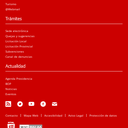
Turismo
@Webmail
Trámites
Sede electrónica
Quejas y sugerencias
Licitación Local
Licitación Provincial
Subvenciones
Canal de denuncias
Actualidad
Agenda Presidencia
BOP
Noticias
Eventos
Contacto
Mapa Web
Accesibilidad
Aviso Legal
Protección de datos